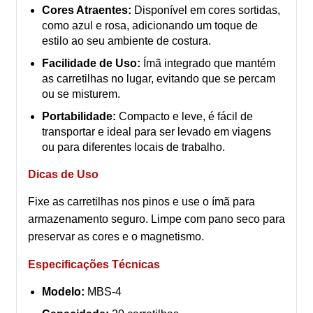
Cores Atraentes:
Disponível em cores sortidas,
como azul e rosa, adicionando um toque de
estilo ao seu ambiente de costura.
Facilidade de Uso:
Ímã integrado que mantém
as carretilhas no lugar, evitando que se percam
ou se misturem.
Portabilidade:
Compacto e leve, é fácil de
transportar e ideal para ser levado em viagens
ou para diferentes locais de trabalho.
Dicas de Uso
Fixe as carretilhas nos pinos e use o ímã para
armazenamento seguro. Limpe com pano seco para
preservar as cores e o magnetismo.
Especificações Técnicas
Modelo:
MBS-4