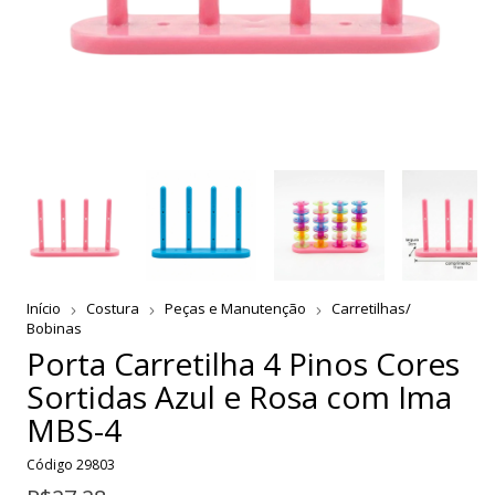
Início
Costura
Peças e Manutenção
Carretilhas/
Bobinas
Porta Carretilha 4 Pinos Cores
Sortidas Azul e Rosa com Ima
MBS-4
Código
29803