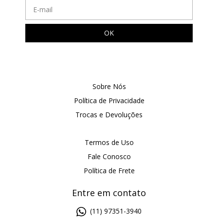
Sobre Nós
Política de Privacidade
Trocas e Devoluções
Termos de Uso
Fale Conosco
Política de Frete
Entre em contato
(11) 97351-3940