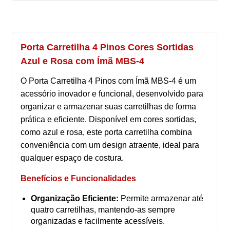
Porta Carretilha 4 Pinos Cores Sortidas
Azul e Rosa com Ímã MBS-4
O Porta Carretilha 4 Pinos com Ímã MBS-4 é um
acessório inovador e funcional, desenvolvido para
organizar e armazenar suas carretilhas de forma
prática e eficiente. Disponível em cores sortidas,
como azul e rosa, este porta carretilha combina
conveniência com um design atraente, ideal para
qualquer espaço de costura.
Benefícios e Funcionalidades
Organização Eficiente:
Permite armazenar até
quatro carretilhas, mantendo-as sempre
organizadas e facilmente acessíveis.