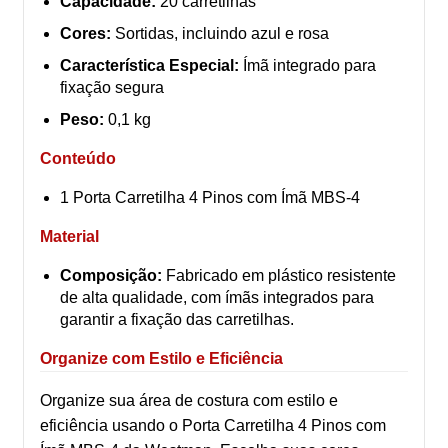
Capacidade:
20 carretilhas
Cores:
Sortidas, incluindo azul e rosa
Característica Especial:
Ímã integrado para
fixação segura
Peso:
0,1 kg
Conteúdo
1 Porta Carretilha 4 Pinos com Ímã MBS-4
Material
Composição:
Fabricado em plástico resistente
de alta qualidade, com ímãs integrados para
garantir a fixação das carretilhas.
Organize com Estilo e Eficiência
Organize sua área de costura com estilo e
eficiência usando o Porta Carretilha 4 Pinos com