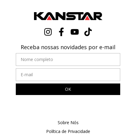
Receba nossas novidades por e-mail
Sobre Nós
Política de Privacidade