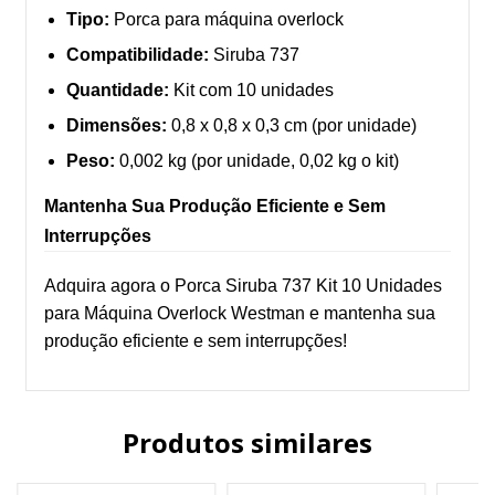
Tipo:
Porca para máquina overlock
Compatibilidade:
Siruba 737
Quantidade:
Kit com 10 unidades
Dimensões:
0,8 x 0,8 x 0,3 cm (por unidade)
Peso:
0,002 kg (por unidade, 0,02 kg o kit)
Mantenha Sua Produção Eficiente e Sem
Interrupções
Adquira agora o Porca Siruba 737 Kit 10 Unidades
para Máquina Overlock Westman e mantenha sua
produção eficiente e sem interrupções!
Produtos similares