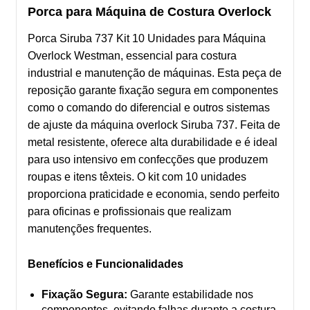
Porca para Máquina de Costura Overlock
Porca Siruba 737 Kit 10 Unidades para Máquina
Overlock Westman, essencial para costura
industrial e manutenção de máquinas. Esta peça de
reposição garante fixação segura em componentes
como o comando do diferencial e outros sistemas
de ajuste da máquina overlock Siruba 737. Feita de
metal resistente, oferece alta durabilidade e é ideal
para uso intensivo em confecções que produzem
roupas e itens têxteis. O kit com 10 unidades
proporciona praticidade e economia, sendo perfeito
para oficinas e profissionais que realizam
manutenções frequentes.
Benefícios e Funcionalidades
Fixação Segura:
Garante estabilidade nos
componentes, evitando falhas durante a costura.