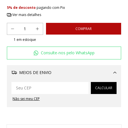
5% de desconto
pagando com Pix
Ver mais detalhes
1
em estoque
Consulte-nos pelo WhatsApp
MEIOS DE ENVIO
Alterar CEP
CALCULAR
Não sei meu CEP