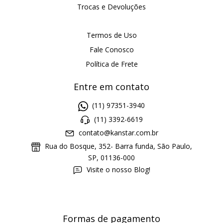
Trocas e Devoluções
Termos de Uso
Fale Conosco
Política de Frete
Entre em contato
(11) 97351-3940
(11) 3392-6619
contato@kanstar.com.br
Rua do Bosque, 352- Barra funda, São Paulo,
SP, 01136-000
Visite o nosso Blog!
Formas de pagamento