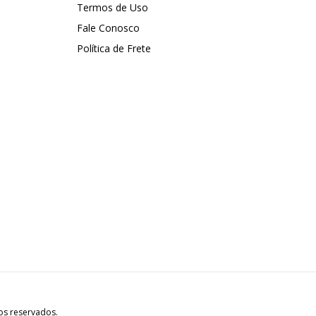
Termos de Uso
Fale Conosco
Política de Frete
os reservados.