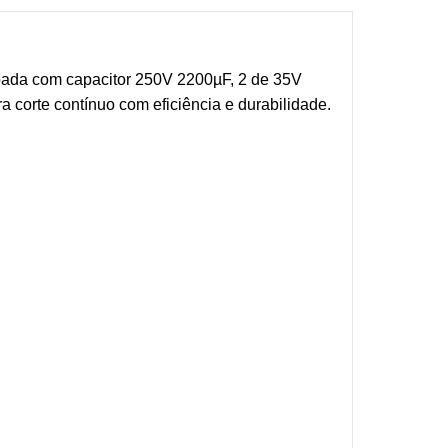
ipada com capacitor 250V 2200µF, 2 de 35V
a corte contínuo com eficiência e durabilidade.