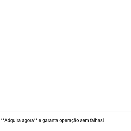
*Adquira agora** e garanta operação sem falhas!