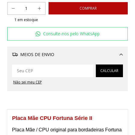
1
em estoque
Consulte-nos pelo WhatsApp
MEIOS DE ENVIO
Alterar CEP
CALCULAR
Não sei meu CEP
Placa Mãe CPU Fortuna Série II
Placa Mãe / CPU original para bordadeiras Fortuna