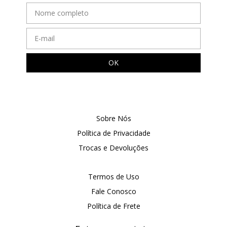
Sobre Nós
Política de Privacidade
Trocas e Devoluções
Termos de Uso
Fale Conosco
Política de Frete