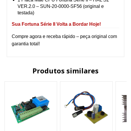
VER.2.0 – SUN-20-0000-SF56 (original e
testada)
Sua Fortuna Série II Volta a Bordar Hoje!
Compre agora e receba rápido – peça original com
garantia total!
Produtos similares