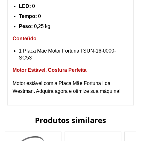
LED:
0
Tempo:
0
Peso:
0,25 kg
Conteúdo
1 Placa Mãe Motor Fortuna I SUN-16-0000-
SC53
Motor Estável, Costura Perfeita
Motor estável com a Placa Mãe Fortuna I da
Westman. Adquira agora e otimize sua máquina!
Produtos similares