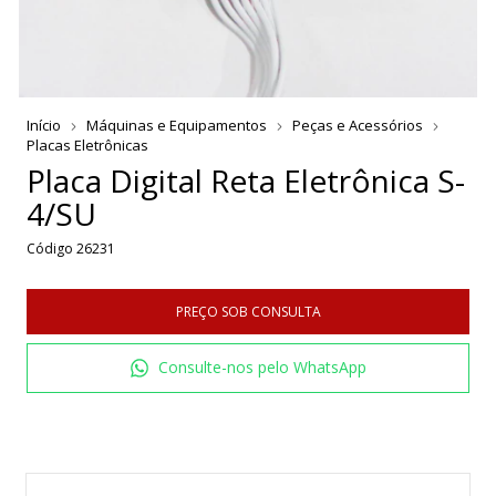
Início
Máquinas e Equipamentos
Peças e Acessórios
Placas Eletrônicas
Placa Digital Reta Eletrônica S-
4/SU
Código
26231
Consulte-nos pelo WhatsApp