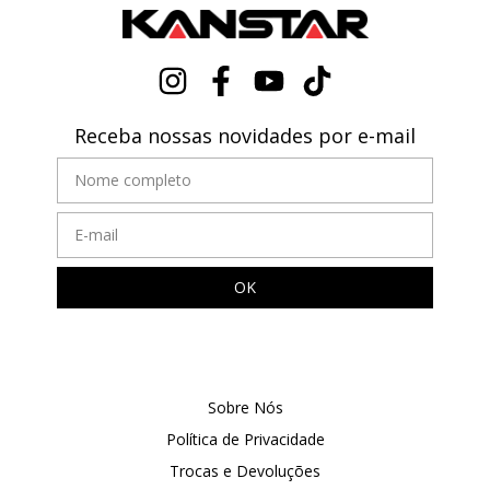
Receba nossas novidades por e-mail
Sobre Nós
Política de Privacidade
Trocas e Devoluções