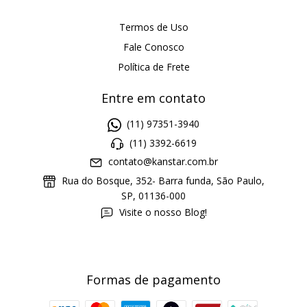
Termos de Uso
Fale Conosco
Política de Frete
Entre em contato
(11) 97351-3940
(11) 3392-6619
contato@kanstar.com.br
Rua do Bosque, 352- Barra funda, São Paulo,
SP, 01136-000
Visite o nosso Blog!
Formas de pagamento