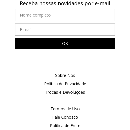
Receba nossas novidades por e-mail
Sobre Nós
Política de Privacidade
Trocas e Devoluções
Termos de Uso
Fale Conosco
Política de Frete