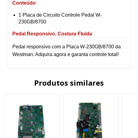
Conteúdo
1 Placa de Circuito Controle Pedal W-
230GB/8700
Pedal Responsivo, Costura Fluida
Pedal responsivo com a Placa W-230GB/8700 da
Westman. Adquira agora e garanta controle total!
Produtos similares