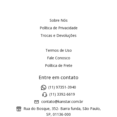
Sobre Nós
Política de Privacidade
Trocas e Devoluções
Termos de Uso
Fale Conosco
Política de Frete
Entre em contato
(11) 97351-3940
(11) 3392-6619
contato@kanstar.com.br
Rua do Bosque, 352- Barra funda, São Paulo,
SP, 01136-000