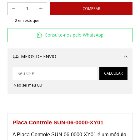
2
em estoque
Consulte-nos pelo WhatsApp
MEIOS DE ENVIO
Alterar CEP
CALCULAR
Não sei meu CEP
Placa Controle SUN-06-0000-XY01
A Placa Controle SUN-06-0000-XY01 é um módulo