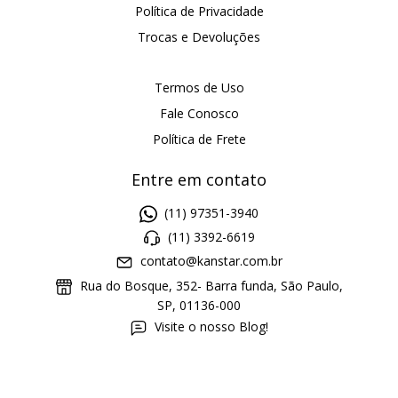
Política de Privacidade
Trocas e Devoluções
Termos de Uso
Fale Conosco
Política de Frete
Entre em contato
(11) 97351-3940
(11) 3392-6619
contato@kanstar.com.br
Rua do Bosque, 352- Barra funda, São Paulo,
SP, 01136-000
Visite o nosso Blog!