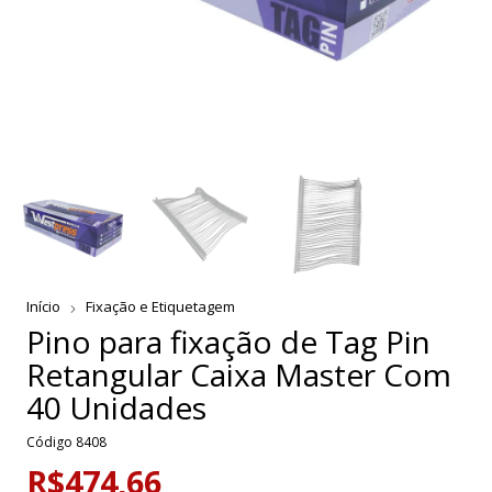
Início
Fixação e Etiquetagem
Pino para fixação de Tag Pin
Retangular Caixa Master Com
40 Unidades
Código
8408
R$474,66