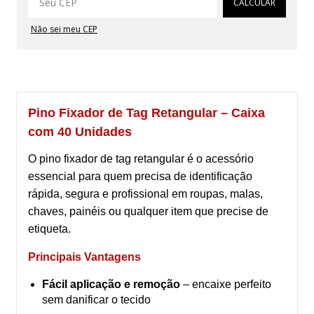
CALCULAR
Não sei meu CEP
Pino Fixador de Tag Retangular – Caixa
com 40 Unidades
O pino fixador de tag retangular é o acessório
essencial para quem precisa de identificação
rápida, segura e profissional em roupas, malas,
chaves, painéis ou qualquer item que precise de
etiqueta.
Principais Vantagens
Fácil aplicação e remoção
– encaixe perfeito
sem danificar o tecido