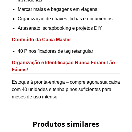
Marcar malas e bagagens em viagens
Organização de chaves, fichas e documentos
Artesanato, scrapbooking e projetos DIY
Conteúdo da Caixa Master
40 Pinos fixadores de tag retangular
Organização e Identificação Nunca Foram Tão
Fáceis!
Estoque à pronta-entrega – compre agora sua caixa
com 40 unidades e tenha pinos suficientes para
meses de uso intenso!
Produtos similares