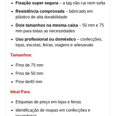
Fixação super segura
– a tag não cai nem solta
Resistência comprovada
– fabricado em
plástico de alta durabilidade
Dois tamanhos na mesma caixa
– 50 mm e 75
mm para todas as necessidades
Uso profissional ou doméstico
– confecções,
lojas, escolas, feiras, viagens e artesanato
Tamanhos:
Pino de 75 mm
Pino de 50 mm
Pino de40 mm
Ideal Para
Etiquetas de preço em lojas e feiras
Identificação de roupas em confecções e
lavanderias