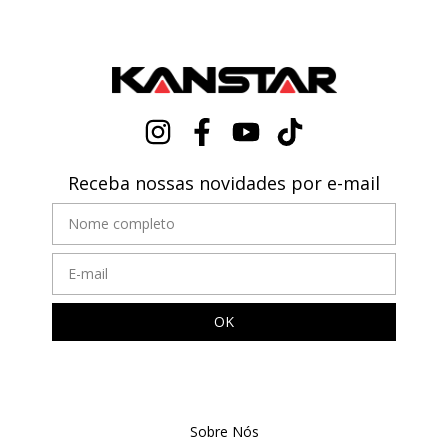
Receba nossas novidades por e-mail
Sobre Nós