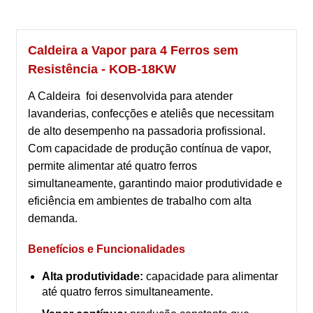
Caldeira a Vapor para 4 Ferros sem
Resistência - KOB-18KW
A Caldeira foi desenvolvida para atender
lavanderias, confecções e ateliês que necessitam
de alto desempenho na passadoria profissional.
Com capacidade de produção contínua de vapor,
permite alimentar até quatro ferros
simultaneamente, garantindo maior produtividade e
eficiência em ambientes de trabalho com alta
demanda.
Benefícios e Funcionalidades
Alta produtividade:
capacidade para alimentar
até quatro ferros simultaneamente.