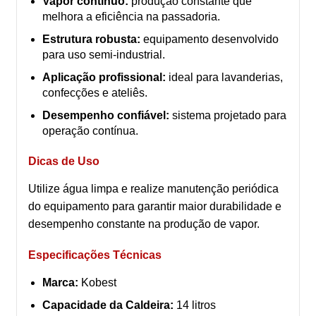
Vapor contínuo:
produção constante que
melhora a eficiência na passadoria.
Estrutura robusta:
equipamento desenvolvido
para uso semi-industrial.
Aplicação profissional:
ideal para lavanderias,
confecções e ateliês.
Desempenho confiável:
sistema projetado para
operação contínua.
Dicas de Uso
Utilize água limpa e realize manutenção periódica
do equipamento para garantir maior durabilidade e
desempenho constante na produção de vapor.
Especificações Técnicas
Marca:
Kobest
Capacidade da Caldeira:
14 litros