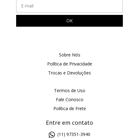
Sobre Nós
Política de Privacidade
Trocas e Devoluções
Termos de Uso
Fale Conosco
Política de Frete
Entre em contato
(11) 97351-3940