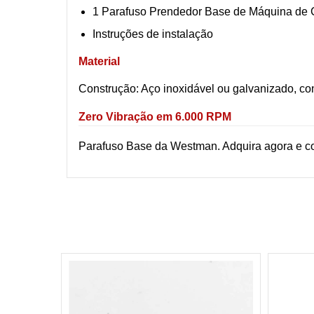
1 Parafuso Prendedor Base de Máquina de 
Instruções de instalação
Material
Construção: Aço inoxidável ou galvanizado, con
Zero Vibração em 6.000 RPM
Parafuso Base da Westman. Adquira agora e cos