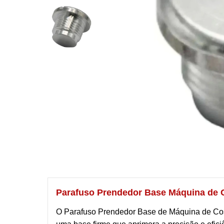
Parafuso Prendedor Base Máquina de
O Parafuso Prendedor Base de Máquina de Cost