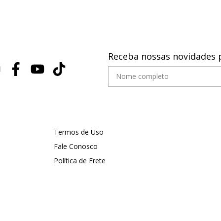
Receba nossas novidades 
Termos de Uso
Fale Conosco
Política de Frete