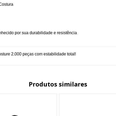
Costura
hecido por sua durabilidade e resistência
ture 2.000 peças com estabilidade total!
Produtos similares