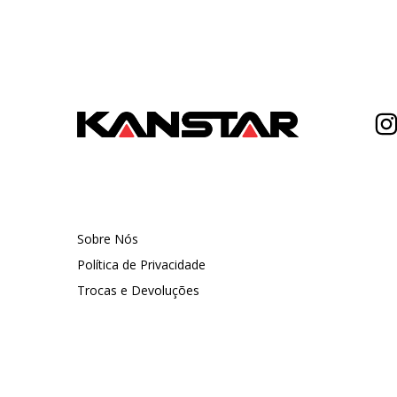
Sobre Nós
Política de Privacidade
Trocas e Devoluções