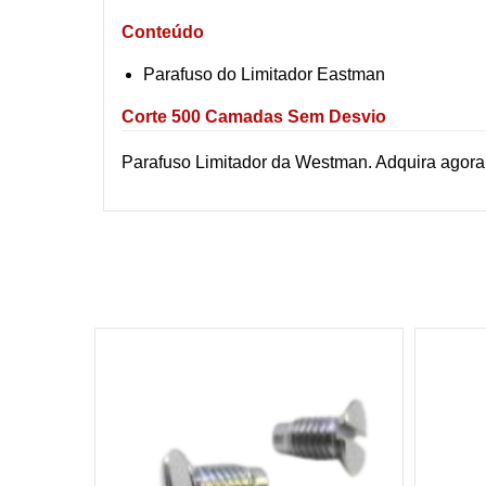
Conteúdo
Parafuso do Limitador Eastman
Corte 500 Camadas Sem Desvio
Parafuso Limitador da Westman. Adquira agora 