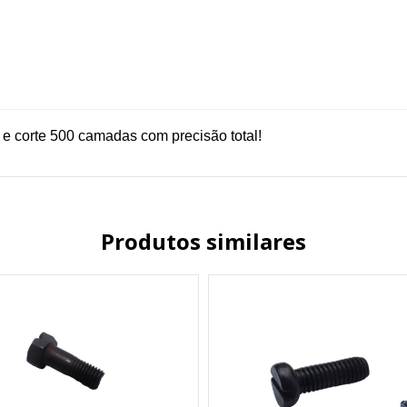
e corte 500 camadas com precisão total!
Produtos similares