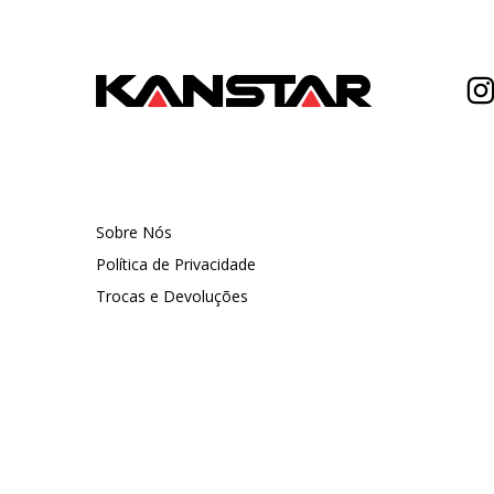
Sobre Nós
Política de Privacidade
Trocas e Devoluções