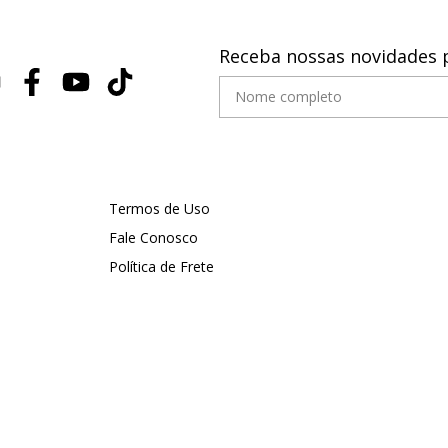
Receba nossas novidades 
Termos de Uso
Fale Conosco
Política de Frete