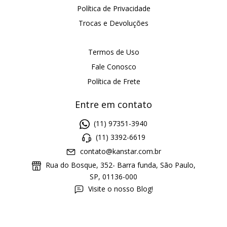
Política de Privacidade
Trocas e Devoluções
Termos de Uso
Fale Conosco
Política de Frete
Entre em contato
(11) 97351-3940
(11) 3392-6619
contato@kanstar.com.br
Rua do Bosque, 352- Barra funda, São Paulo,
SP, 01136-000
Visite o nosso Blog!