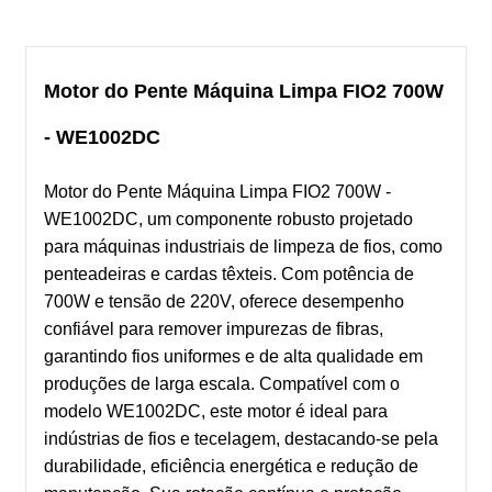
Motor do Pente Máquina Limpa FIO2 700W
- WE1002DC
Motor do Pente Máquina Limpa FIO2 700W -
WE1002DC, um componente robusto projetado
para máquinas industriais de limpeza de fios, como
penteadeiras e cardas têxteis. Com potência de
700W e tensão de 220V, oferece desempenho
confiável para remover impurezas de fibras,
garantindo fios uniformes e de alta qualidade em
produções de larga escala. Compatível com o
modelo WE1002DC, este motor é ideal para
indústrias de fios e tecelagem, destacando-se pela
durabilidade, eficiência energética e redução de