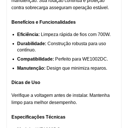
manutenção. Sua rotação contínua e proteção
contra sobrecarga asseguram operação estável.
Benefícios e Funcionalidades
Eficiência:
Limpeza rápida de fios com 700W.
Durabilidade:
Construção robusta para uso
contínuo.
Compatibilidade:
Perfeito para WE1002DC.
Manutenção:
Design que minimiza reparos.
Dicas de Uso
Verifique a voltagem antes de instalar. Mantenha
limpo para melhor desempenho.
Especificações Técnicas