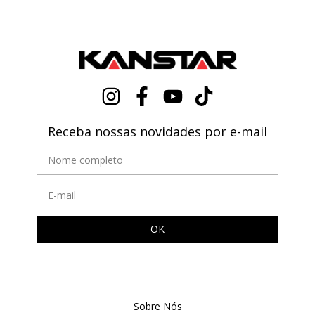
Receba nossas novidades por e-mail
Sobre Nós