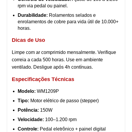
rpm via pedal ou painel.
Durabilidade:
Rolamentos selados e
enrolamentos de cobre para vida útil de 10.000+
horas.
Dicas de Uso
Limpe com ar comprimido mensalmente. Verifique
correia a cada 500 horas. Use em ambiente
ventilado. Desligue após 4h contínuas.
Especificações Técnicas
Modelo:
WM1209P
Tipo:
Motor elétrico de passo (stepper)
Potência:
150W
Velocidade:
100–1.200 rpm
Controle:
Pedal eletrônico + painel digital