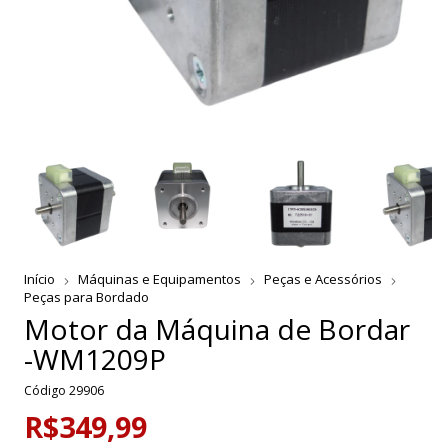
Início
Máquinas e Equipamentos
Peças e Acessórios
Peças para Bordado
Motor da Máquina de Bordar
-WM1209P
Código
29906
R$349,99