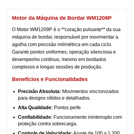
Motor da Máquina de Bordar WM1209P
O Motor WM1209P é o **coração pulsante** da sua
máquina de bordar, responsável por movimentar a
agulha com precisão milimétrica em cada ciclo.
Garante pontos uniformes, operação silenciosa e
desempenho contínuo, mesmo em bordados
complexos e longas sessões de produção.
Benefícios e Funcionalidades
Precisão Absoluta:
Movimentos sincronizados
para designs nítidos e detalhados.
Alta Qualidade:
Pontos perfe
Confiabilidade:
Funcionamento ininterrupto com
proteção contra sobrecarga.
Controle de Velocidade:
Ajuste de 100 a 1.200