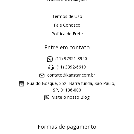
Termos de Uso
Fale Conosco
Política de Frete
Entre em contato
(11) 97351-3940
(11) 3392-6619
contato@kanstar.com.br
Rua do Bosque, 352- Barra funda, São Paulo,
SP, 01136-000
Visite o nosso Blog!
Formas de pagamento