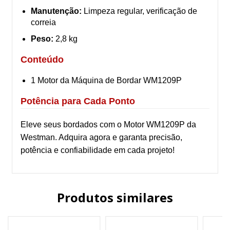
Manutenção:
Limpeza regular, verificação de
correia
Peso:
2,8 kg
Conteúdo
1 Motor da Máquina de Bordar WM1209P
Potência para Cada Ponto
Eleve seus bordados com o Motor WM1209P da
Westman. Adquira agora e garanta precisão,
potência e confiabilidade em cada projeto!
Produtos similares