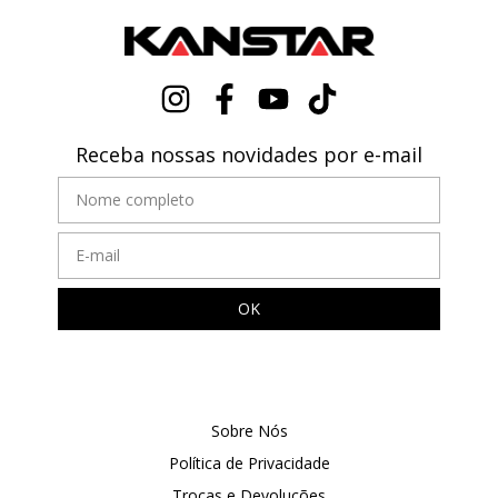
Receba nossas novidades por e-mail
Sobre Nós
Política de Privacidade
Trocas e Devoluções