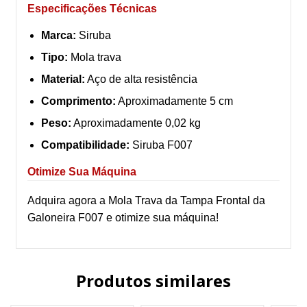
Especificações Técnicas
Marca:
Siruba
Tipo:
Mola trava
Material:
Aço de alta resistência
Comprimento:
Aproximadamente 5 cm
Peso:
Aproximadamente 0,02 kg
Compatibilidade:
Siruba F007
Otimize Sua Máquina
Adquira agora a Mola Trava da Tampa Frontal da
Galoneira F007 e otimize sua máquina!
Produtos similares