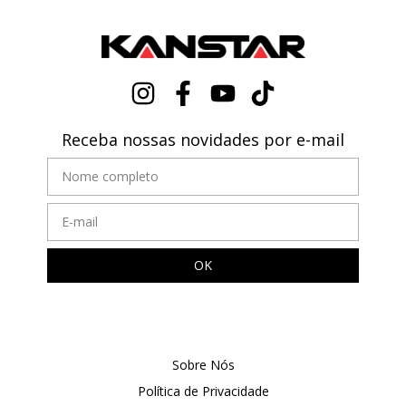
Receba nossas novidades por e-mail
Sobre Nós
Política de Privacidade