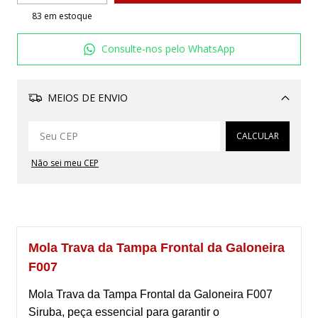
83
em estoque
Consulte-nos pelo WhatsApp
MEIOS DE ENVIO
Alterar CEP
CALCULAR
Não sei meu CEP
Mola Trava da Tampa Frontal da Galoneira
F007
Mola Trava da Tampa Frontal da Galoneira F007
Siruba, peça essencial para garantir o