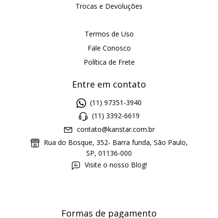
Trocas e Devoluções
Termos de Uso
Fale Conosco
Política de Frete
Entre em contato
(11) 97351-3940
(11) 3392-6619
contato@kanstar.com.br
Rua do Bosque, 352- Barra funda, São Paulo,
SP, 01136-000
Visite o nosso Blog!
Formas de pagamento