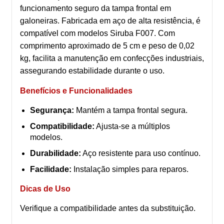
funcionamento seguro da tampa frontal em
galoneiras. Fabricada em aço de alta resistência, é
compatível com modelos Siruba F007. Com
comprimento aproximado de 5 cm e peso de 0,02
kg, facilita a manutenção em confecções industriais,
assegurando estabilidade durante o uso.
Benefícios e Funcionalidades
Segurança:
Mantém a tampa frontal segura.
Compatibilidade:
Ajusta-se a múltiplos
modelos.
Durabilidade:
Aço resistente para uso contínuo.
Facilidade:
Instalação simples para reparos.
Dicas de Uso
Verifique a compatibilidade antes da substituição.