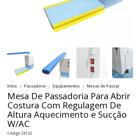
Início
Passadoria
Equipamentos
Mesas de Passar
Mesa De Passadoria Para Abrir
Costura Com Regulagem De
Altura Aquecimento e Sucção
W/AC
Código
23132