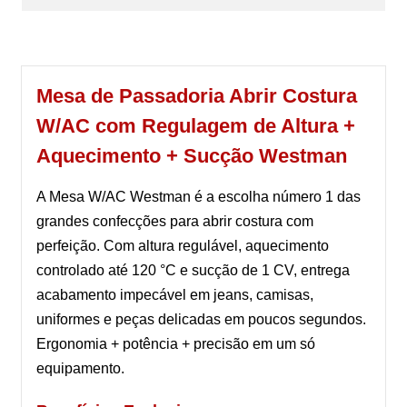
Mesa de Passadoria Abrir Costura
W/AC com Regulagem de Altura +
Aquecimento + Sucção Westman
A Mesa W/AC Westman é a escolha número 1 das
grandes confecções para abrir costura com
perfeição. Com altura regulável, aquecimento
controlado até 120 °C e sucção de 1 CV, entrega
acabamento impecável em jeans, camisas,
uniformes e peças delicadas em poucos segundos.
Ergonomia + potência + precisão em um só
equipamento.