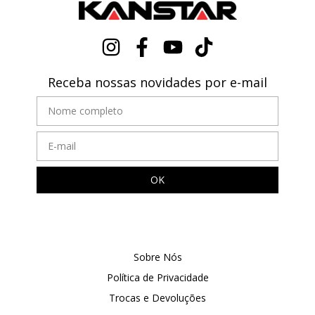
Receba nossas novidades por e-mail
Sobre Nós
Política de Privacidade
Trocas e Devoluções