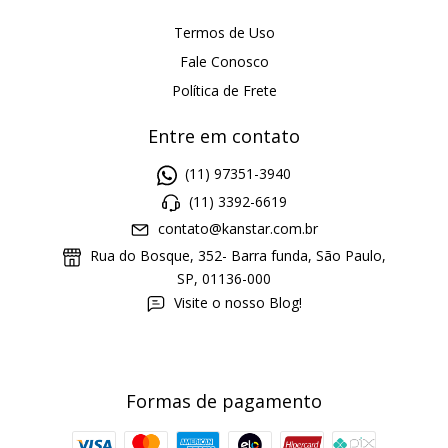
Termos de Uso
Fale Conosco
Política de Frete
Entre em contato
(11) 97351-3940
(11) 3392-6619
contato@kanstar.com.br
Rua do Bosque, 352- Barra funda, São Paulo,
SP, 01136-000
Visite o nosso Blog!
Formas de pagamento