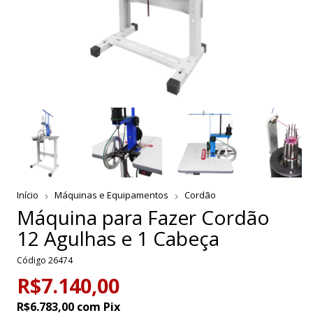
Início
Máquinas e Equipamentos
Cordão
Máquina para Fazer Cordão
12 Agulhas e 1 Cabeça
Código
26474
R$7.140,00
R$6.783,00
com
Pix