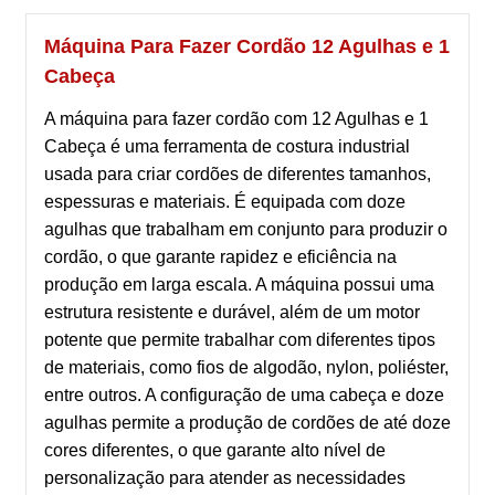
Máquina Para Fazer Cordão 12 Agulhas e 1
Cabeça
A máquina para fazer cordão com 12 Agulhas e 1
Cabeça é uma ferramenta de costura industrial
usada para criar cordões de diferentes tamanhos,
espessuras e materiais. É equipada com doze
agulhas que trabalham em conjunto para produzir o
cordão, o que garante rapidez e eficiência na
produção em larga escala. A máquina possui uma
estrutura resistente e durável, além de um motor
potente que permite trabalhar com diferentes tipos
de materiais, como fios de algodão, nylon, poliéster,
entre outros. A configuração de uma cabeça e doze
agulhas permite a produção de cordões de até doze
cores diferentes, o que garante alto nível de
personalização para atender as necessidades