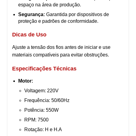
espaço na área de produção.
Segurança:
Garantida por dispositivos de
proteção e padrões de conformidade.
Dicas de Uso
Ajuste a tensão dos fios antes de iniciar e use
materiais compatíveis para evitar obstruções.
Especificações Técnicas
Motor:
Voltagem: 220V
Frequência: 50/60Hz
Potência: 550W
RPM: 7500
Rotação: H e H.A