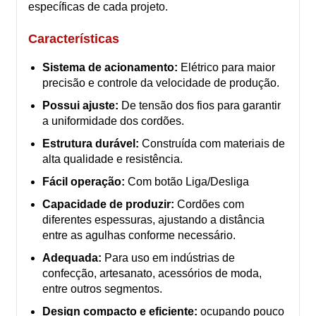
específicas de cada projeto.
Características
Sistema de acionamento:
Elétrico para maior
precisão e controle da velocidade de produção.
Possui ajuste:
De tensão dos fios para garantir
a uniformidade dos cordões.
Estrutura durável:
Construída com materiais de
alta qualidade e resistência.
Fácil operação:
Com botão Liga/Desliga
Capacidade de produzir:
Cordões com
diferentes espessuras, ajustando a distância
entre as agulhas conforme necessário.
Adequada:
Para uso em indústrias de
confecção, artesanato, acessórios de moda,
entre outros segmentos.
Design compacto e eficiente:
ocupando pouco