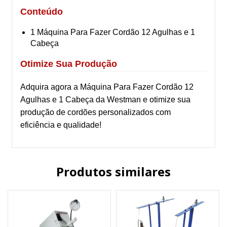
Conteúdo
1 Máquina Para Fazer Cordão 12 Agulhas e 1
Cabeça
Otimize Sua Produção
Adquira agora a Máquina Para Fazer Cordão 12
Agulhas e 1 Cabeça da Westman e otimize sua
produção de cordões personalizados com
eficiência e qualidade!
Produtos similares