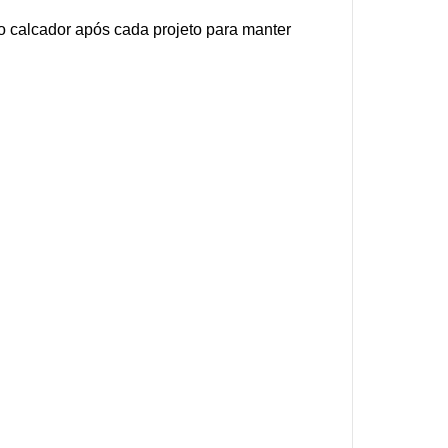
 calcador após cada projeto para manter