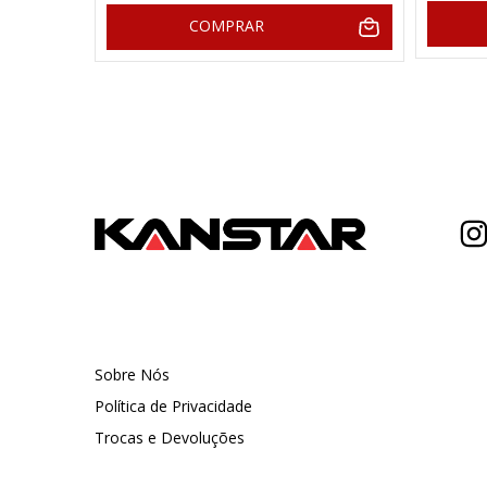
COMPRAR
Sobre Nós
Política de Privacidade
Trocas e Devoluções