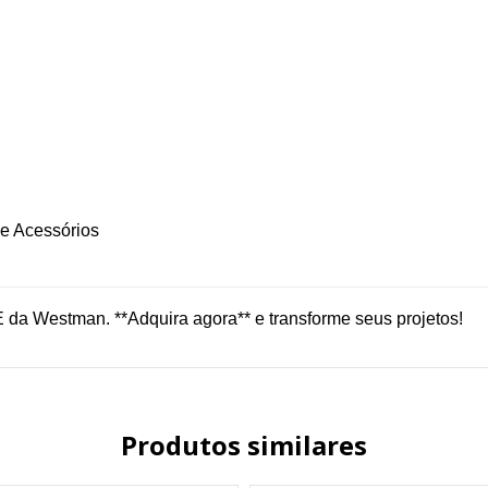
e Acessórios
E da Westman. **Adquira agora** e transforme seus projetos!
Produtos similares