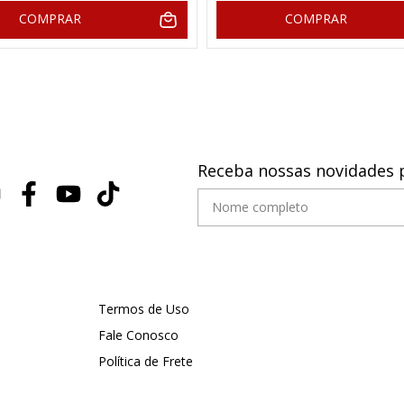
COMPRAR
COMPRAR
Receba nossas novidades 
Termos de Uso
Fale Conosco
Política de Frete