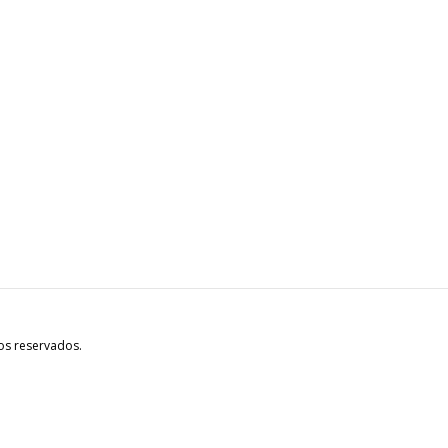
os reservados.