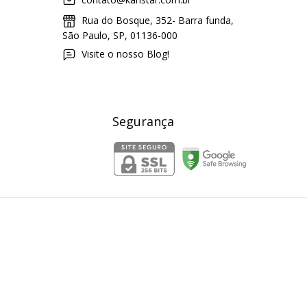
Rua do Bosque, 352- Barra funda,
São Paulo, SP, 01136-000
Visite o nosso Blog!
Segurança