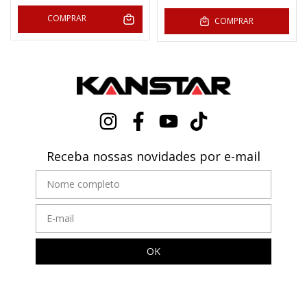
COMPRAR
COMPRAR
Receba nossas novidades por e-mail