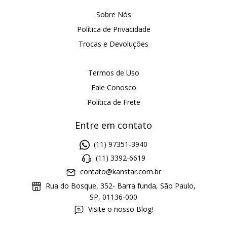
Sobre Nós
Política de Privacidade
Trocas e Devoluções
Termos de Uso
Fale Conosco
Política de Frete
Entre em contato
(11) 97351-3940
(11) 3392-6619
contato@kanstar.com.br
Rua do Bosque, 352- Barra funda, São Paulo,
SP, 01136-000
Visite o nosso Blog!