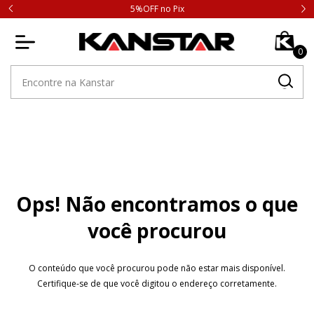
5%OFF no Pix
0
Ops! Não encontramos o que
você procurou
O conteúdo que você procurou pode não estar mais disponível.
Certifique-se de que você digitou o endereço corretamente.