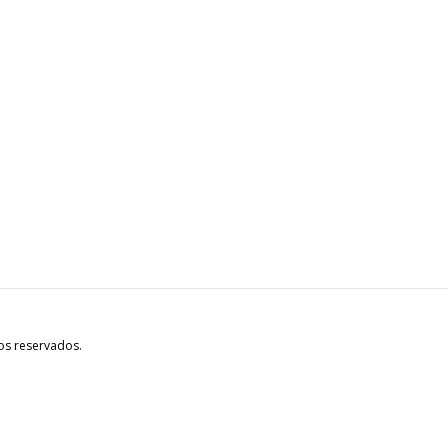
os reservados.