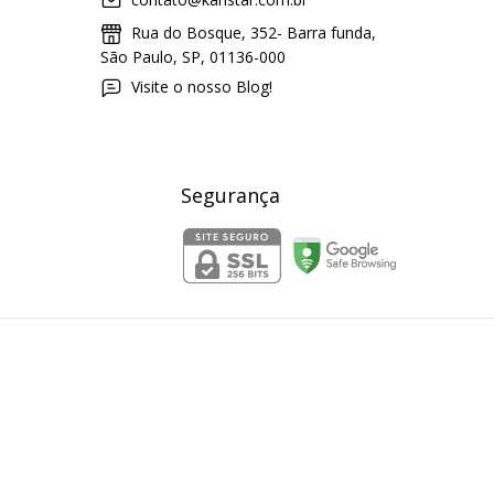
Rua do Bosque, 352- Barra funda,
São Paulo, SP, 01136-000
Visite o nosso Blog!
Segurança