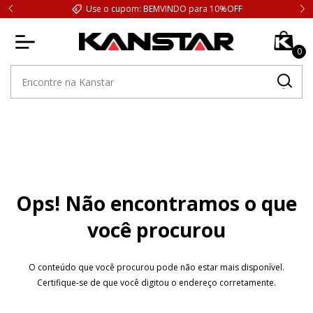
Use o cupom: BEMVINDO para 10%OFF
0
Ops! Não encontramos o que
você procurou
O conteúdo que você procurou pode não estar mais disponível.
Certifique-se de que você digitou o endereço corretamente.