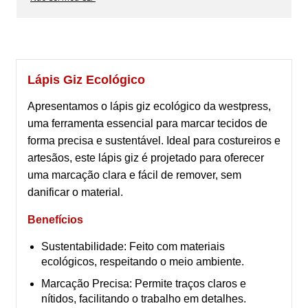
Lápis Giz Ecológico
Apresentamos o lápis giz ecológico da westpress,
uma ferramenta essencial para marcar tecidos de
forma precisa e sustentável. Ideal para costureiros e
artesãos, este lápis giz é projetado para oferecer
uma marcação clara e fácil de remover, sem
danificar o material.
Benefícios
Sustentabilidade: Feito com materiais
ecológicos, respeitando o meio ambiente.
Marcação Precisa: Permite traços claros e
nítidos, facilitando o trabalho em detalhes.