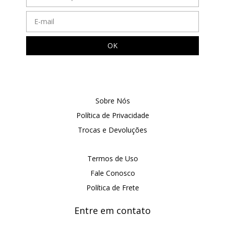
Sobre Nós
Política de Privacidade
Trocas e Devoluções
Termos de Uso
Fale Conosco
Política de Frete
Entre em contato