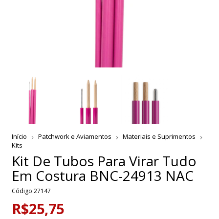
Início
Patchwork e Aviamentos
Materiais e Suprimentos
Kits
Kit De Tubos Para Virar Tudo
Em Costura BNC-24913 NAC
Código
27147
R$25,75