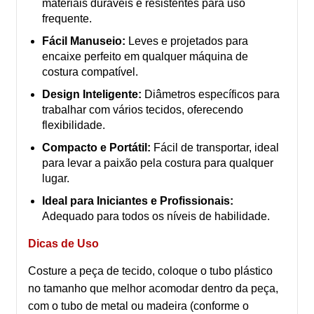
materiais duráveis e resistentes para uso
frequente.
Fácil Manuseio:
Leves e projetados para
encaixe perfeito em qualquer máquina de
costura compatível.
Design Inteligente:
Diâmetros específicos para
trabalhar com vários tecidos, oferecendo
flexibilidade.
Compacto e Portátil:
Fácil de transportar, ideal
para levar a paixão pela costura para qualquer
lugar.
Ideal para Iniciantes e Profissionais:
Adequado para todos os níveis de habilidade.
Dicas de Uso
Costure a peça de tecido, coloque o tubo plástico
no tamanho que melhor acomodar dentro da peça,
com o tubo de metal ou madeira (conforme o