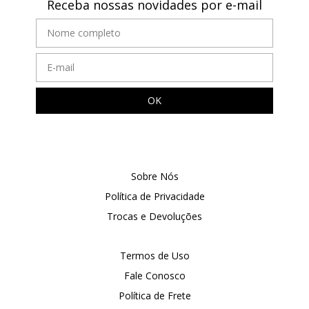
Receba nossas novidades por e-mail
Sobre Nós
Política de Privacidade
Trocas e Devoluções
Termos de Uso
Fale Conosco
Política de Frete