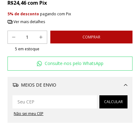
R$24,46
com
Pix
5% de desconto
pagando com Pix
Ver mais detalhes
5
em estoque
Consulte-nos pelo WhatsApp
MEIOS DE ENVIO
Alterar CEP
CALCULAR
Não sei meu CEP