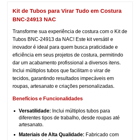
Kit de Tubos para Virar Tudo em Costura
BNC-24913 NAC
Transforme sua experiência de costura com o Kit de
Tubos BNC-24913 da NAC! Este kit versátil e
inovador é ideal para quem busca praticidade e
eficiência em seus projetos de costura, permitindo
dar um acabamento profissional a diversos itens.
Inclui múltiplos tubos que facilitam o virar de
tecidos, garantindo resultados impecáveis em
roupas, artesanato e criações personalizadas.
Benefícios e Funcionalidades
Versatilidade:
Inclui múltiplos tubos para
diferentes tipos de trabalho, desde roupas até
artesanato.
Materiais de Alta Qualidade:
Fabricado com