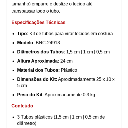
tamanho) empurre e deslize o tecido até
transpassar todo o tubo.
Especificações Técnicas
Tipo:
Kit de tubos para virar tecidos em costura
Modelo:
BNC-24913
Diâmetros dos Tubos:
1,5 cm | 1 cm | 0,5 cm
Altura Aproximada:
24 cm
Material dos Tubos:
Plástico
Dimensões do Kit:
Aproximadamente 25 x 10 x
5 cm
Peso do Kit:
Aproximadamente 0,3 kg
Conteúdo
3 Tubos plásticos (1,5 cm | 1 cm | 0,5 cm de
diâmetro)