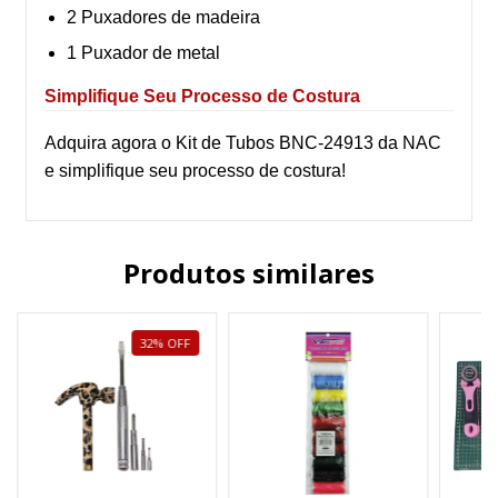
2 Puxadores de madeira
1 Puxador de metal
Simplifique Seu Processo de Costura
Adquira agora o Kit de Tubos BNC-24913 da NAC
e simplifique seu processo de costura!
Produtos similares
32
%
OFF