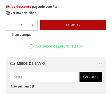
5% de desconto
pagando com Pix
Ver mais detalhes
3
em estoque
Consulte-nos pelo WhatsApp
MEIOS DE ENVIO
Alterar CEP
CALCULAR
Não sei meu CEP