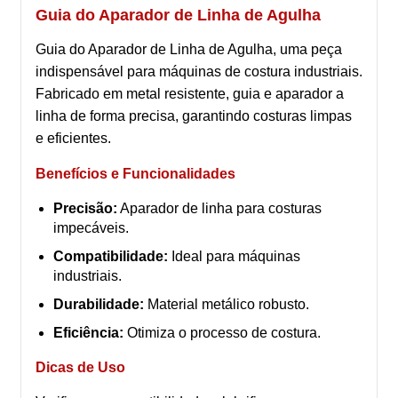
Guia do Aparador de Linha de Agulha
Guia do Aparador de Linha de Agulha, uma peça
indispensável para máquinas de costura industriais.
Fabricado em metal resistente, guia e aparador a
linha de forma precisa, garantindo costuras limpas
e eficientes.
Benefícios e Funcionalidades
Precisão:
Aparador de linha para costuras
impecáveis.
Compatibilidade:
Ideal para máquinas
industriais.
Durabilidade:
Material metálico robusto.
Eficiência:
Otimiza o processo de costura.
Dicas de Uso