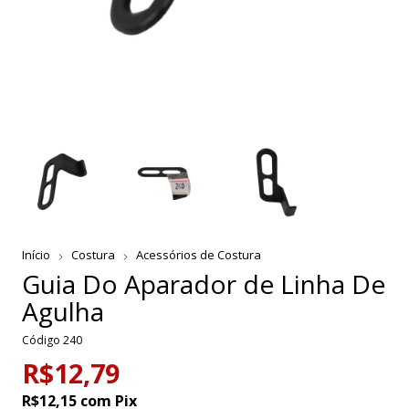
Início
Costura
Acessórios de Costura
Guia Do Aparador de Linha De
Agulha
Código
240
R$12,79
R$12,15
com
Pix