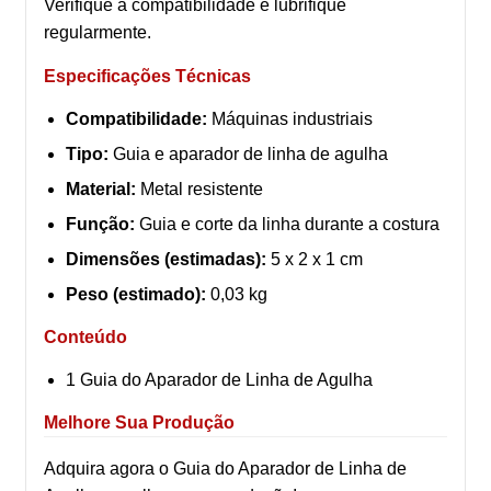
Verifique a compatibilidade e lubrifique
regularmente.
Especificações Técnicas
Compatibilidade:
Máquinas industriais
Tipo:
Guia e aparador de linha de agulha
Material:
Metal resistente
Função:
Guia e corte da linha durante a costura
Dimensões (estimadas):
5 x 2 x 1 cm
Peso (estimado):
0,03 kg
Conteúdo
1 Guia do Aparador de Linha de Agulha
Melhore Sua Produção
Adquira agora o Guia do Aparador de Linha de