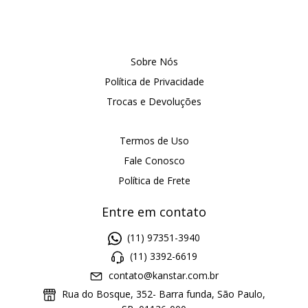
Sobre Nós
Política de Privacidade
Trocas e Devoluções
Termos de Uso
Fale Conosco
Política de Frete
Entre em contato
(11) 97351-3940
(11) 3392-6619
contato@kanstar.com.br
Rua do Bosque, 352- Barra funda, São Paulo,