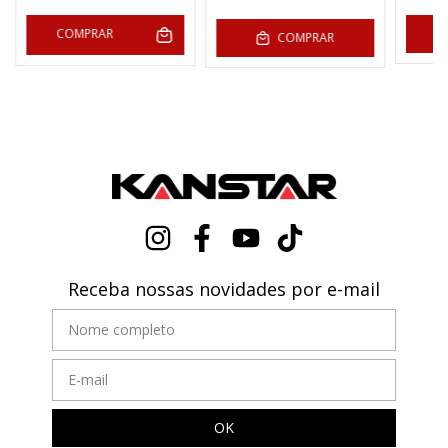
COMPRAR
COMPRAR
Receba nossas novidades por e-mail