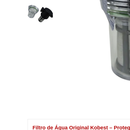
Filtro de Água Original Kobest – Prot