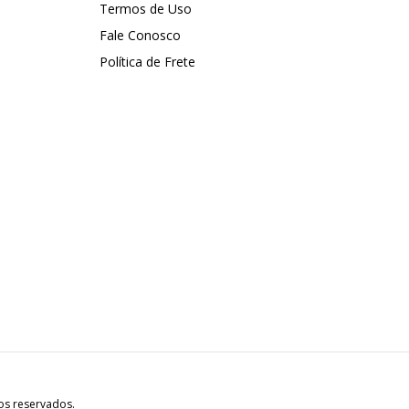
Termos de Uso
Fale Conosco
Política de Frete
os reservados.