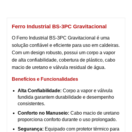
Ferro Industrial BS-3PC Gravitacional
O Ferro Industrial BS-3PC Gravitacional é uma
solução confiável e eficiente para uso em caldeiras.
Com um design robusto, possui um corpo a vapor
de alta confiabilidade, cobertura de plástico, cabo
macio de uretano e válvula residual de água.
Benefícios e Funcionalidades
Alta Confiabilidade:
Corpo a vapor e válvula
fundida garantem durabilidade e desempenho
consistentes.
Conforto no Manuseio:
Cabo macio de uretano
proporciona conforto durante o uso prolongado.
Segurança:
Equipado com protetor térmico para