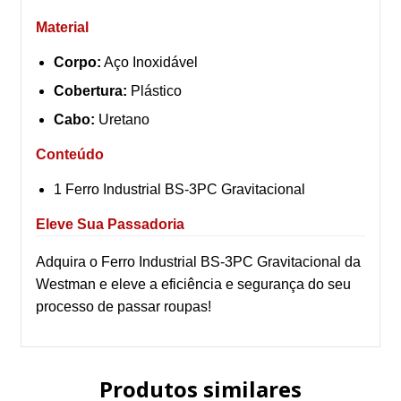
Material
Corpo:
Aço Inoxidável
Cobertura:
Plástico
Cabo:
Uretano
Conteúdo
1 Ferro Industrial BS-3PC Gravitacional
Eleve Sua Passadoria
Adquira o Ferro Industrial BS-3PC Gravitacional da
Westman e eleve a eficiência e segurança do seu
processo de passar roupas!
Produtos similares