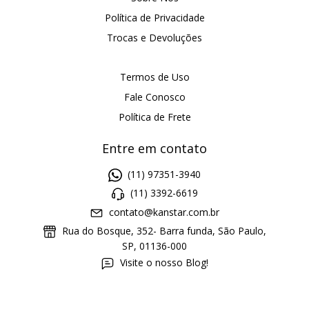
Política de Privacidade
Trocas e Devoluções
Termos de Uso
Fale Conosco
Política de Frete
Entre em contato
(11) 97351-3940
(11) 3392-6619
contato@kanstar.com.br
Rua do Bosque, 352- Barra funda, São Paulo,
SP, 01136-000
Visite o nosso Blog!