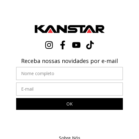
Receba nossas novidades por e-mail
Sobre Nós