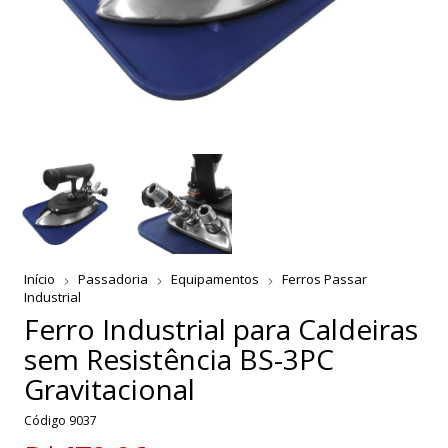
Início
Passadoria
Equipamentos
Ferros Passar
Industrial
Ferro Industrial para Caldeiras
sem Resistência BS-3PC
Gravitacional
Código
9037