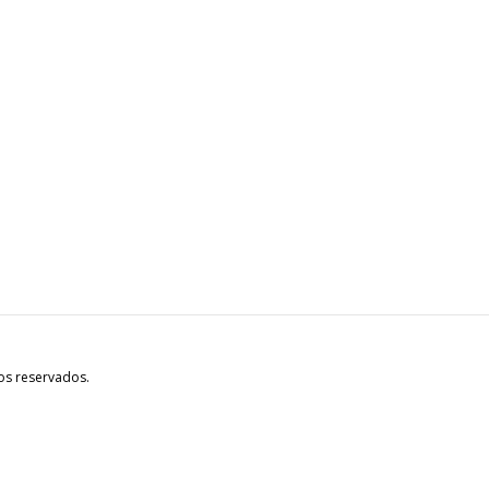
os reservados.