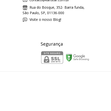
Rua do Bosque, 352- Barra funda,
São Paulo, SP, 01136-000
Visite o nosso Blog!
Segurança