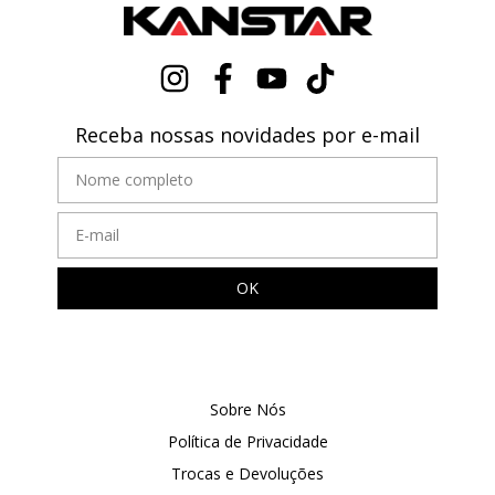
Receba nossas novidades por e-mail
Sobre Nós
Política de Privacidade
Trocas e Devoluções