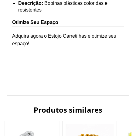
Descrição:
Bobinas plásticas coloridas e
resistentes
Otimize Seu Espaço
Adquira agora o Estojo Carretilhas e otimize seu
espaço!
Produtos similares