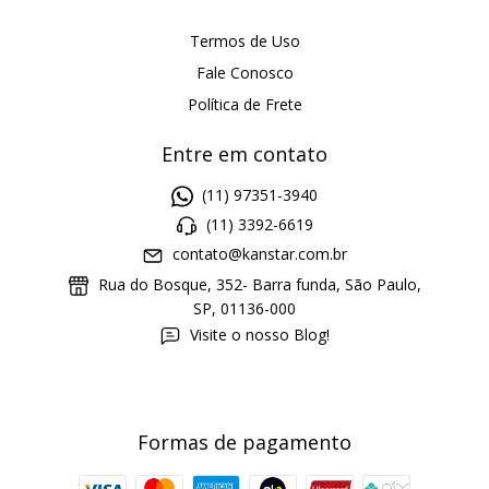
Termos de Uso
Fale Conosco
Política de Frete
Entre em contato
(11) 97351-3940
(11) 3392-6619
contato@kanstar.com.br
Rua do Bosque, 352- Barra funda, São Paulo,
SP, 01136-000
Visite o nosso Blog!
Formas de pagamento