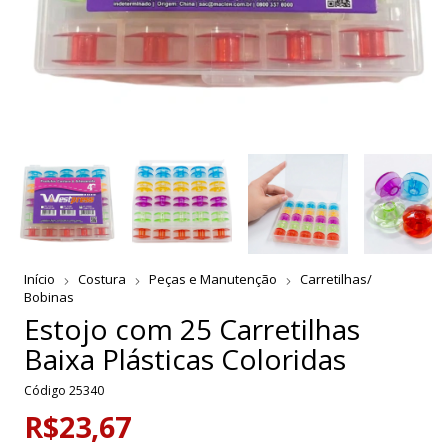
Início
Costura
Peças e Manutenção
Carretilhas/
Bobinas
Estojo com 25 Carretilhas
Baixa Plásticas Coloridas
Código
25340
R$23,67