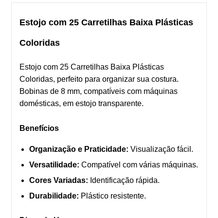
Estojo com 25 Carretilhas Baixa Plásticas
Coloridas
Estojo com 25 Carretilhas Baixa Plásticas
Coloridas, perfeito para organizar sua costura.
Bobinas de 8 mm, compatíveis com máquinas
domésticas, em estojo transparente.
Benefícios
Organização e Praticidade:
Visualização fácil.
Versatilidade:
Compatível com várias máquinas.
Cores Variadas:
Identificação rápida.
Durabilidade:
Plástico resistente.