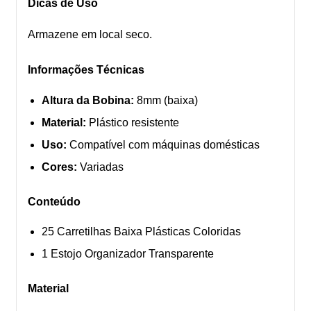
Dicas de Uso
Armazene em local seco.
Informações Técnicas
Altura da Bobina:
8mm (baixa)
Material:
Plástico resistente
Uso:
Compatível com máquinas domésticas
Cores:
Variadas
Conteúdo
25 Carretilhas Baixa Plásticas Coloridas
1 Estojo Organizador Transparente
Material