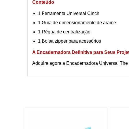
Conteúdo
1 Ferramenta Universal Cinch
1 Guia de dimensionamento de arame
1 Régua de centralização
1 Bolsa zipper para acessórios
A Encadernadora Definitiva para Seus Proje
Adquira agora a Encadernadora Universal The 