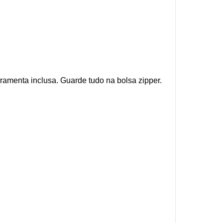
ramenta inclusa. Guarde tudo na bolsa zipper.