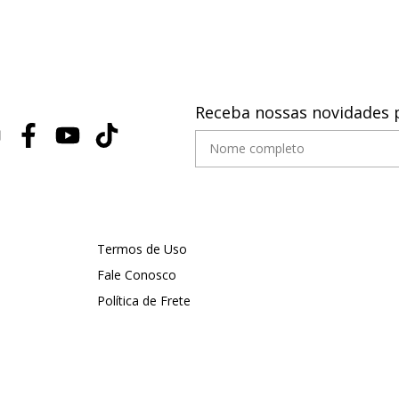
Receba nossas novidades 
Termos de Uso
Fale Conosco
Política de Frete