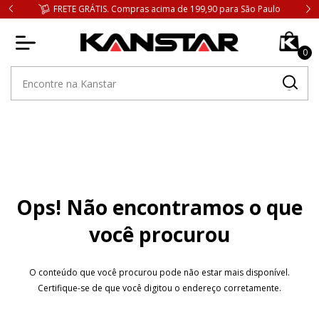
FRETE GRÁTIS. Compras acima de 199,90 para São Paulo
0
Ops! Não encontramos o que
você procurou
O conteúdo que você procurou pode não estar mais disponível.
Certifique-se de que você digitou o endereço corretamente.