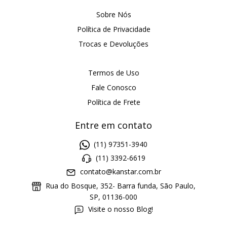
Sobre Nós
Política de Privacidade
Trocas e Devoluções
Termos de Uso
Fale Conosco
Política de Frete
Entre em contato
(11) 97351-3940
(11) 3392-6619
contato@kanstar.com.br
Rua do Bosque, 352- Barra funda, São Paulo,
SP, 01136-000
Visite o nosso Blog!