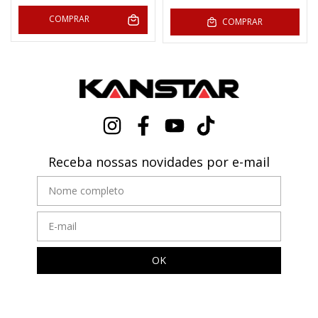
COMPRAR
COMPRAR
Receba nossas novidades por e-mail