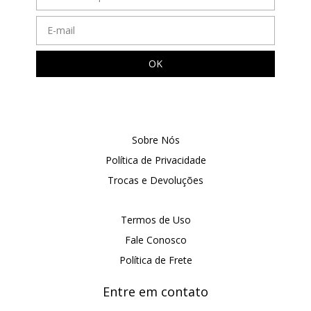
Sobre Nós
Política de Privacidade
Trocas e Devoluções
Termos de Uso
Fale Conosco
Política de Frete
Entre em contato