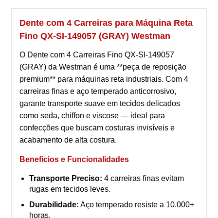
Dente com 4 Carreiras para Máquina Reta
Fino QX-SI-149057 (GRAY) Westman
O Dente com 4 Carreiras Fino QX-SI-149057
(GRAY) da Westman é uma **peça de reposição
premium** para máquinas reta industriais. Com 4
carreiras finas e aço temperado anticorrosivo,
garante transporte suave em tecidos delicados
como seda, chiffon e viscose — ideal para
confecções que buscam costuras invisíveis e
acabamento de alta costura.
Benefícios e Funcionalidades
Transporte Preciso:
4 carreiras finas evitam
rugas em tecidos leves.
Durabilidade:
Aço temperado resiste a 10.000+
horas.