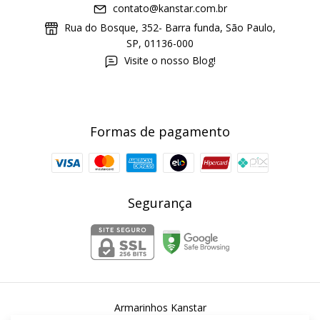
contato@kanstar.com.br
Rua do Bosque, 352- Barra funda, São Paulo,
SP, 01136-000
Visite o nosso Blog!
Formas de pagamento
Segurança
Armarinhos Kanstar