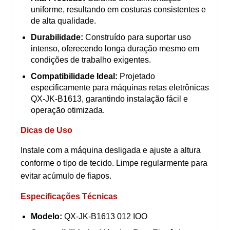
uniforme, resultando em costuras consistentes e
de alta qualidade.
Durabilidade:
Construído para suportar uso
intenso, oferecendo longa duração mesmo em
condições de trabalho exigentes.
Compatibilidade Ideal:
Projetado
especificamente para máquinas retas eletrônicas
QX-JK-B1613, garantindo instalação fácil e
operação otimizada.
Dicas de Uso
Instale com a máquina desligada e ajuste a altura
conforme o tipo de tecido. Limpe regularmente para
evitar acúmulo de fiapos.
Especificações Técnicas
Modelo:
QX-JK-B1613 012 IOO