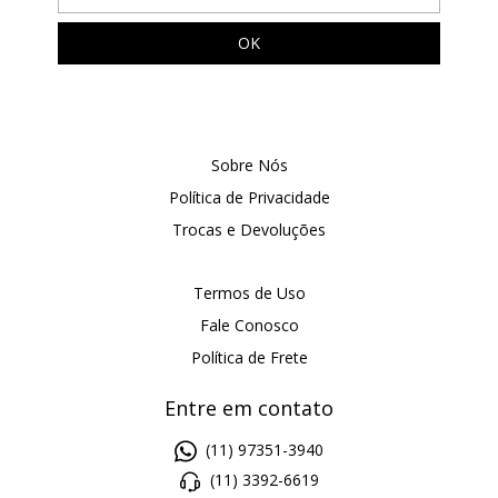
Sobre Nós
Política de Privacidade
Trocas e Devoluções
Termos de Uso
Fale Conosco
Política de Frete
Entre em contato
(11) 97351-3940
(11) 3392-6619