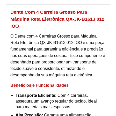
Dente Com 4 Carreira Grosso Para
Máquina Reta Eletrônica QX-JK-B1613 012
IOO
O Dente com 4 Carreiras Grosso para Máquina
Reta Eletrônica QX-JK-B1613 012 IOO é uma peça
fundamental para garantir a eficiência e a precisão
nas suas operações de costura. Este componente é
desenhado para proporcionar um transporte de
tecido suave e consistente, otimizando o
desempenho da sua máquina reta eletrônica.
Benefícios e Funcionalidades
Transporte Eficiente:
Com 4 carreiras,
assegura um avanço regular do tecido, ideal
para materiais mais espessos.
Alta Precisão:
Garante uma alimentação