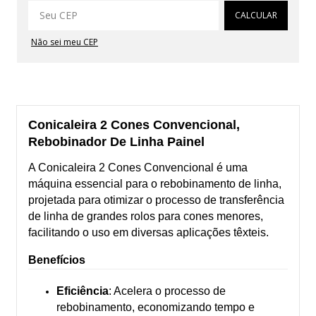
Alterar CEP
CALCULAR
Não sei meu CEP
Conicaleira 2 Cones Convencional,
Rebobinador De Linha Painel
A Conicaleira 2 Cones Convencional é uma
máquina essencial para o rebobinamento de linha,
projetada para otimizar o processo de transferência
de linha de grandes rolos para cones menores,
facilitando o uso em diversas aplicações têxteis.
Benefícios
Eficiência
: Acelera o processo de
rebobinamento, economizando tempo e