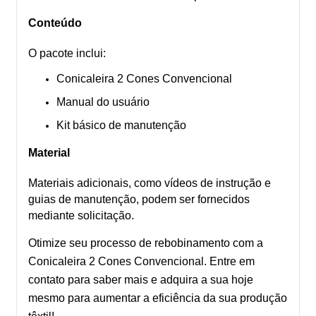
Conteúdo
O pacote inclui:
Conicaleira 2 Cones Convencional
Manual do usuário
Kit básico de manutenção
Material
Materiais adicionais, como vídeos de instrução e
guias de manutenção, podem ser fornecidos
mediante solicitação.
Otimize seu processo de rebobinamento com a
Conicaleira 2 Cones Convencional. Entre em
contato para saber mais e adquira a sua hoje
mesmo para aumentar a eficiência da sua produção