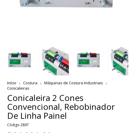
Início
Costura
Máquinas de Costura Industriais
Conicaleiras
Conicaleira 2 Cones
Convencional, Rebobinador
De Linha Painel
Código
2897