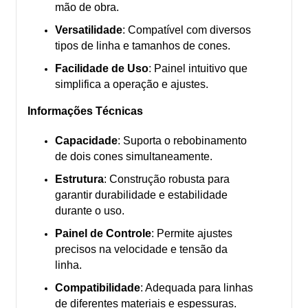
mão de obra.
Versatilidade
: Compatível com diversos
tipos de linha e tamanhos de cones.
Facilidade de Uso
: Painel intuitivo que
simplifica a operação e ajustes.
Informações Técnicas
Capacidade
: Suporta o rebobinamento
de dois cones simultaneamente.
Estrutura
: Construção robusta para
garantir durabilidade e estabilidade
durante o uso.
Painel de Controle
: Permite ajustes
precisos na velocidade e tensão da
linha.
Compatibilidade
: Adequada para linhas
de diferentes materiais e espessuras.