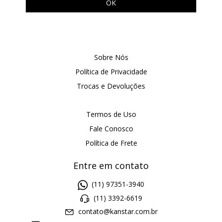
Sobre Nós
Política de Privacidade
Trocas e Devoluções
Termos de Uso
Fale Conosco
Política de Frete
Entre em contato
(11) 97351-3940
(11) 3392-6619
contato@kanstar.com.br