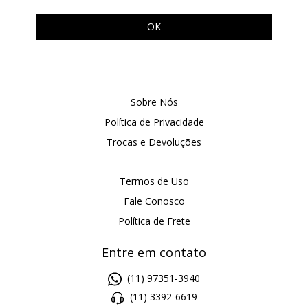
Sobre Nós
Política de Privacidade
Trocas e Devoluções
Termos de Uso
Fale Conosco
Política de Frete
Entre em contato
(11) 97351-3940
(11) 3392-6619