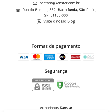
contato@kanstar.com.br
Rua do Bosque, 352- Barra funda, São Paulo,
SP, 01136-000
Visite o nosso Blog!
Formas de pagamento
Segurança
Armarinhos Kanstar