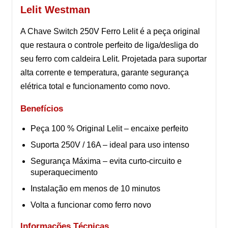
Lelit Westman
A Chave Switch 250V Ferro Lelit é a peça original
que restaura o controle perfeito de liga/desliga do
seu ferro com caldeira Lelit. Projetada para suportar
alta corrente e temperatura, garante segurança
elétrica total e funcionamento como novo.
Benefícios
Peça 100 % Original Lelit – encaixe perfeito
Suporta 250V / 16A – ideal para uso intenso
Segurança Máxima – evita curto-circuito e
superaquecimento
Instalação em menos de 10 minutos
Volta a funcionar como ferro novo
Informações Técnicas