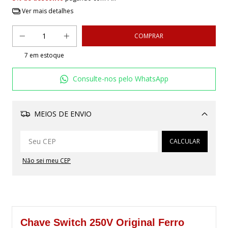
Ver mais detalhes
7
em estoque
Consulte-nos pelo WhatsApp
MEIOS DE ENVIO
Alterar CEP
CALCULAR
Não sei meu CEP
Chave Switch 250V Original Ferro