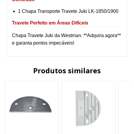
1 Chapa Transporte Travete Juki LK-1850/1900
Travete Perfeito em Áreas Difíceis
Chapa Travete Juki da Westman. **Adquira agora**
e garanta pontos impecáveis!
Produtos similares