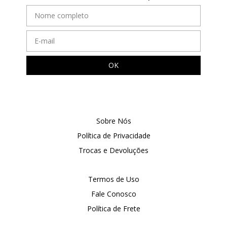
Sobre Nós
Política de Privacidade
Trocas e Devoluções
Termos de Uso
Fale Conosco
Política de Frete