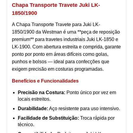
Chapa Transporte Travete Juki LK-
1850/1900
A Chapa Transporte Travete para Juki LK-
1850/1900 da Westman é uma **peça de reposição
premium** para travetes industriais Juki LK-1850 e
LK-1900. Com abertura estreita e comprida, garante
ponto por ponto em áreas difíceis como golas,
punhos e bolsos — ideal para confecções que
exigem precisão em costuras programadas.
Benefícios e Funcionalidades
Precisão na Costura:
Ponto único por vez em
locais estreitos.
Durabilidade:
Aço resistente para uso intensivo.
Facilidade de Substituição:
Troca rápida por
técnico.