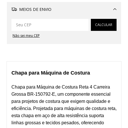
MEIOS DE ENVIO
Alterar CEP
CALCULAR
Não sei meu CEP
Chapa para Máquina de Costura
Chapa para Máquina de Costura Reta 4 Carreira
Grossa BR-150792-E, um componente essencial
para projetos de costura que exigem qualidade e
eficiência. Projetada para máquinas de costura reta,
esta chapa em aço de alta resistência suporta
linhas grossas e tecidos pesados, oferecendo