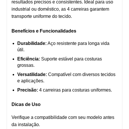
resultados precisos e consistentes. Ideal para uso
industrial ou doméstico, as 4 carreiras garantem
transporte uniforme do tecido.
Benefícios e Funcionalidades
Durabilidade:
Aço resistente para longa vida
útil.
Eficiência:
Suporte estável para costuras
grossas.
Versatilidade:
Compatível com diversos tecidos
e aplicações.
Precisão:
4 carreiras para costuras uniformes.
Dicas de Uso
Verifique a compatibilidade com seu modelo antes
da instalação.