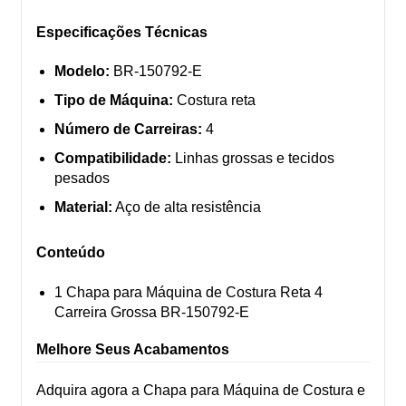
Especificações Técnicas
Modelo:
BR-150792-E
Tipo de Máquina:
Costura reta
Número de Carreiras:
4
Compatibilidade:
Linhas grossas e tecidos
pesados
Material:
Aço de alta resistência
Conteúdo
1 Chapa para Máquina de Costura Reta 4
Carreira Grossa BR-150792-E
Melhore Seus Acabamentos
Adquira agora a Chapa para Máquina de Costura e