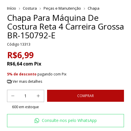
Início
Costura
Peças e Manutenção
Chapa
Chapa Para Máquina De
Costura Reta 4 Carreira Grossa
BR-150792-E
Código
13313
R$6,99
R$6,64
com
Pix
5% de desconto
pagando com Pix
Ver mais detalhes
600
em estoque
Consulte-nos pelo WhatsApp