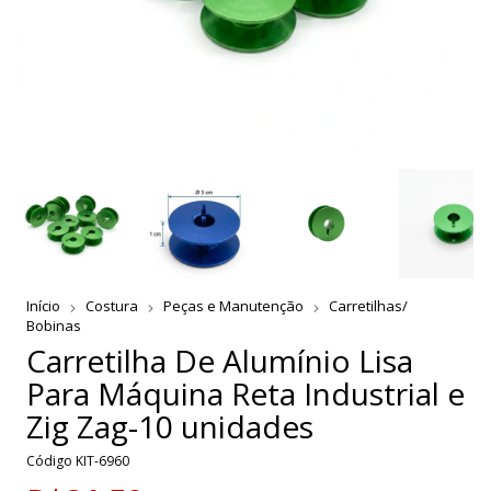
Início
Costura
Peças e Manutenção
Carretilhas/
Bobinas
Carretilha De Alumínio Lisa
Para Máquina Reta Industrial e
Zig Zag-10 unidades
Código
KIT-6960