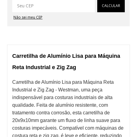
CALCULAR
Não sei meu CEP
Carretilha de Alumínio Lisa para Máquina
Reta Industrial e Zig Zag
Carretilha de Alumínio Lisa para Máquina Reta
Industrial e Zig Zag - Westman, uma peça
indispensável para costuras industriais de alta
qualidade. Feita de alumínio resistente, com
tratamento contra corrosão, esta carretilha de
20x9x10mm garante um fluxo de linha suave para
costuras impecáveis. Compatível com máquinas de
costura reta e zig zag, é leve e eficiente, reduzindo