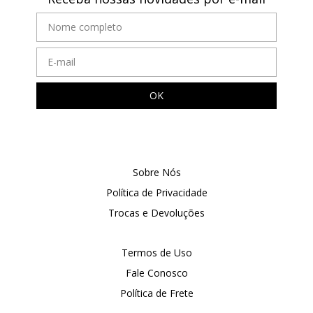
Sobre Nós
Política de Privacidade
Trocas e Devoluções
Termos de Uso
Fale Conosco
Política de Frete