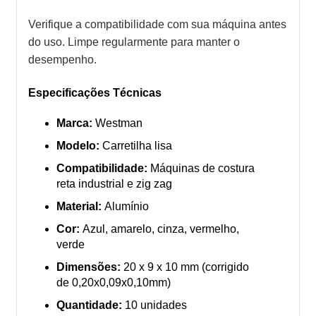
Verifique a compatibilidade com sua máquina antes
do uso. Limpe regularmente para manter o
desempenho.
Especificações Técnicas
Marca:
Westman
Modelo:
Carretilha lisa
Compatibilidade:
Máquinas de costura
reta industrial e zig zag
Material:
Alumínio
Cor:
Azul, amarelo, cinza, vermelho,
verde
Dimensões:
20 x 9 x 10 mm (corrigido
de 0,20x0,09x0,10mm)
Quantidade:
10 unidades