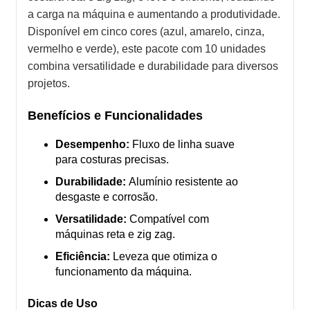
a carga na máquina e aumentando a produtividade.
Disponível em cinco cores (azul, amarelo, cinza,
vermelho e verde), este pacote com 10 unidades
combina versatilidade e durabilidade para diversos
projetos.
Benefícios e Funcionalidades
Desempenho:
Fluxo de linha suave
para costuras precisas.
Durabilidade:
Alumínio resistente ao
desgaste e corrosão.
Versatilidade:
Compatível com
máquinas reta e zig zag.
Eficiência:
Leveza que otimiza o
funcionamento da máquina.
Dicas de Uso