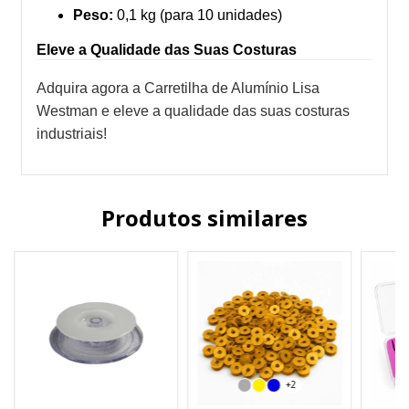
Peso:
0,1 kg (para 10 unidades)
Eleve a Qualidade das Suas Costuras
Adquira agora a Carretilha de Alumínio Lisa
Westman e eleve a qualidade das suas costuras
industriais!
Produtos similares
+2