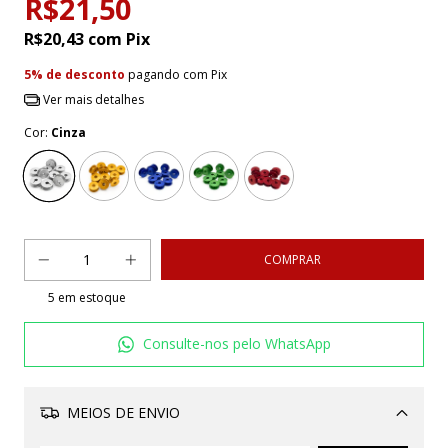
R$21,50
R$20,43
com
Pix
5% de desconto
pagando com Pix
Ver mais detalhes
Cor:
Cinza
5
em estoque
Consulte-nos pelo WhatsApp
MEIOS DE ENVIO
Alterar CEP