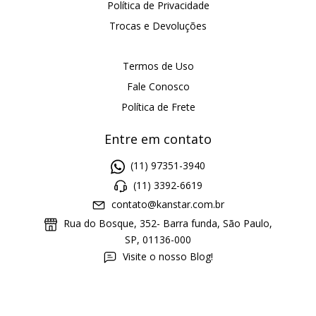
Política de Privacidade
Trocas e Devoluções
Termos de Uso
Fale Conosco
Política de Frete
Entre em contato
(11) 97351-3940
(11) 3392-6619
contato@kanstar.com.br
Rua do Bosque, 352- Barra funda, São Paulo,
SP, 01136-000
Visite o nosso Blog!