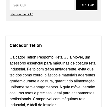
Alterar CEP
CALCULAR
Não sei meu CEP
Calcador Teflon
Calcador Teflon Pesponto Reta Guia Móvel, um
acessório essencial para máquinas de costura reta
industrial. Feito com teflon antiaderente, evita que
tecidos como couro, plástico e materiais aderentes
grudem durante a costura, garantindo alimentação
uniforme sem enrugamentos. A guia móvel permite
costuras retas e precisas, ideal para acabamentos
profissionais. Compatível com máquinas reta
industrial, é fácil de instalar.