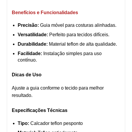
Benefícios e Funcionalidades
Precisão:
Guia móvel para costuras alinhadas.
Versatilidade:
Perfeito para tecidos difíceis.
Durabilidade:
Material teflon de alta qualidade.
Facilidade:
Instalação simples para uso
contínuo.
Dicas de Uso
Ajuste a guia conforme o tecido para melhor
resultado.
Especificações Técnicas
Tipo:
Calcador teflon pesponto