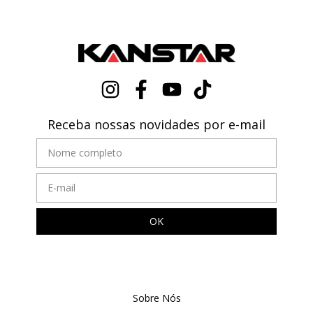
Receba nossas novidades por e-mail
Sobre Nós