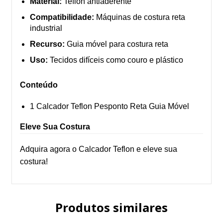
Material:
Teflon antiaderente
Compatibilidade:
Máquinas de costura reta
industrial
Recurso:
Guia móvel para costura reta
Uso:
Tecidos difíceis como couro e plástico
Conteúdo
1 Calcador Teflon Pesponto Reta Guia Móvel
Eleve Sua Costura
Adquira agora o Calcador Teflon e eleve sua
costura!
Produtos similares