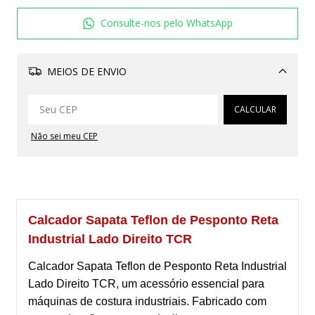
Consulte-nos pelo WhatsApp
MEIOS DE ENVIO
Alterar CEP
CALCULAR
Não sei meu CEP
Calcador Sapata Teflon de Pesponto Reta
Industrial Lado Direito TCR
Calcador Sapata Teflon de Pesponto Reta Industrial
Lado Direito TCR, um acessório essencial para
máquinas de costura industriais. Fabricado com