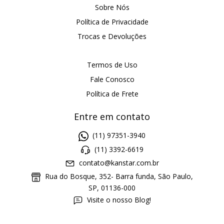
Sobre Nós
Política de Privacidade
Trocas e Devoluções
Termos de Uso
Fale Conosco
Política de Frete
Entre em contato
(11) 97351-3940
(11) 3392-6619
contato@kanstar.com.br
Rua do Bosque, 352- Barra funda, São Paulo,
SP, 01136-000
Visite o nosso Blog!