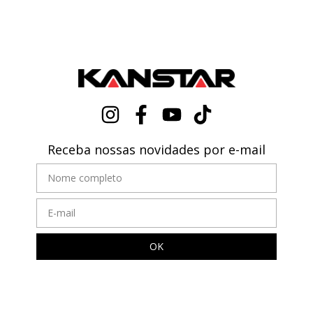
Receba nossas novidades por e-mail