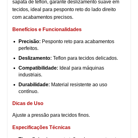
sapata de teflon, garante deslizamento suave em
tecidos, ideal para pesponto reto do lado direito
com acabamentos precisos.
Benefícios e Funcionalidades
Precisão:
Pesponto reto para acabamentos
perfeitos.
Deslizamento:
Teflon para tecidos delicados.
Compatibilidade:
Ideal para máquinas
industriais.
Durabilidade:
Material resistente ao uso
contínuo.
Dicas de Uso
Ajuste a pressão para tecidos finos.
Especificações Técnicas