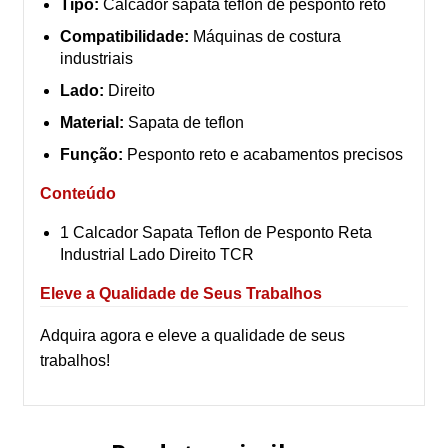
Tipo:
Calcador sapata teflon de pesponto reto
Compatibilidade:
Máquinas de costura
industriais
Lado:
Direito
Material:
Sapata de teflon
Função:
Pesponto reto e acabamentos precisos
Conteúdo
1 Calcador Sapata Teflon de Pesponto Reta
Industrial Lado Direito TCR
Eleve a Qualidade de Seus Trabalhos
Adquira agora e eleve a qualidade de seus
trabalhos!