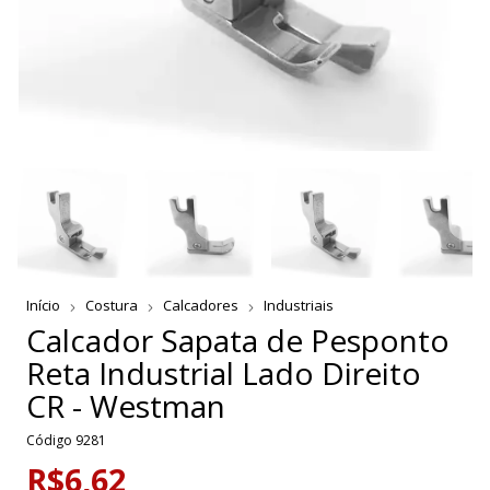
Início
Costura
Calcadores
Industriais
Calcador Sapata de Pesponto
Reta Industrial Lado Direito
CR - Westman
Código
9281
R$6,62