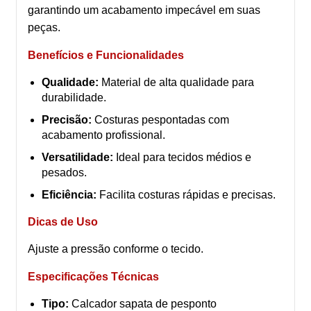
garantindo um acabamento impecável em suas
peças.
Benefícios e Funcionalidades
Qualidade:
Material de alta qualidade para
durabilidade.
Precisão:
Costuras pespontadas com
acabamento profissional.
Versatilidade:
Ideal para tecidos médios e
pesados.
Eficiência:
Facilita costuras rápidas e precisas.
Dicas de Uso
Ajuste a pressão conforme o tecido.
Especificações Técnicas
Tipo:
Calcador sapata de pesponto