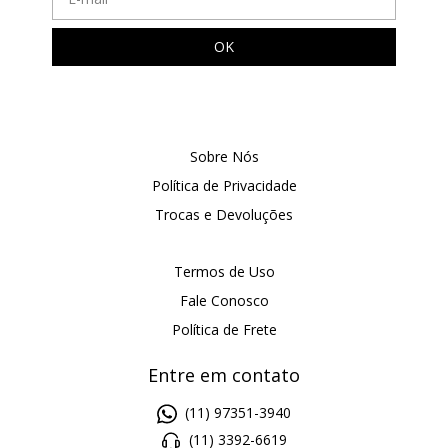
Sobre Nós
Política de Privacidade
Trocas e Devoluções
Termos de Uso
Fale Conosco
Política de Frete
Entre em contato
(11) 97351-3940
(11) 3392-6619