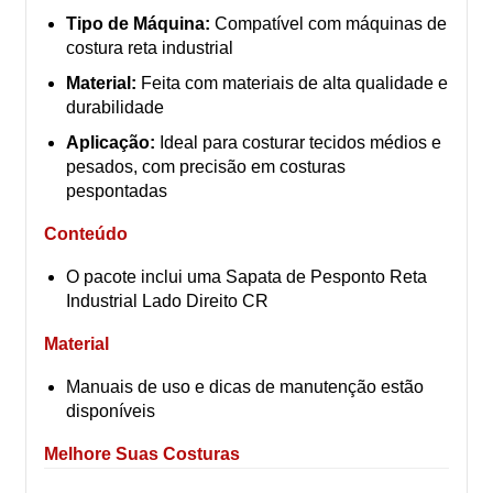
Tipo de Máquina:
Compatível com máquinas de
costura reta industrial
Material:
Feita com materiais de alta qualidade e
durabilidade
Aplicação:
Ideal para costurar tecidos médios e
pesados, com precisão em costuras
pespontadas
Conteúdo
O pacote inclui uma Sapata de Pesponto Reta
Industrial Lado Direito CR
Material
Manuais de uso e dicas de manutenção estão
disponíveis
Melhore Suas Costuras