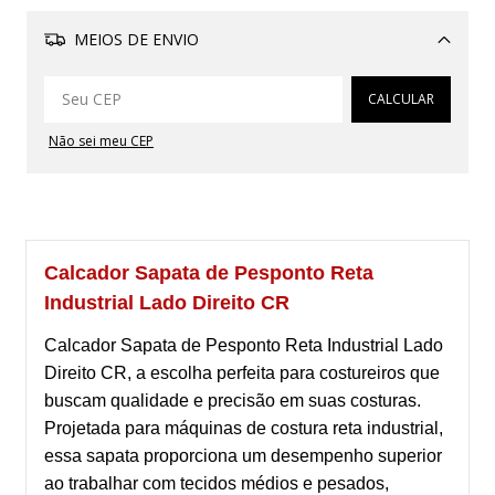
MEIOS DE ENVIO
Alterar CEP
CALCULAR
Não sei meu CEP
Calcador Sapata de Pesponto Reta
Industrial Lado Direito CR
Calcador Sapata de Pesponto Reta Industrial Lado
Direito CR, a escolha perfeita para costureiros que
buscam qualidade e precisão em suas costuras.
Projetada para máquinas de costura reta industrial,
essa sapata proporciona um desempenho superior
ao trabalhar com tecidos médios e pesados,