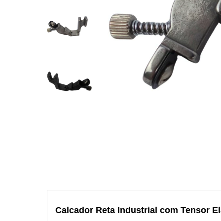
Calcador Reta Industrial com Tensor El