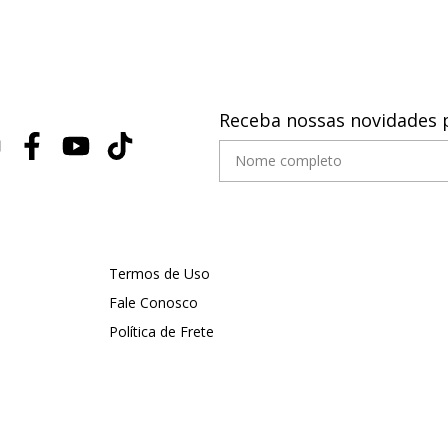
Receba nossas novidades 
Termos de Uso
Fale Conosco
Política de Frete