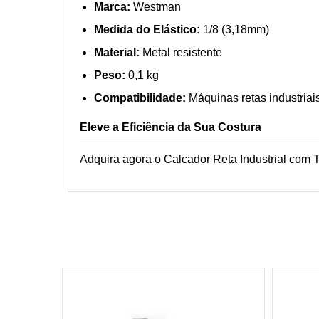
Marca:
Westman
Medida do Elástico:
1/8 (3,18mm)
Material:
Metal resistente
Peso:
0,1 kg
Compatibilidade:
Máquinas retas industriai
Eleve a Eficiência da Sua Costura
Adquira agora o Calcador Reta Industrial com Te