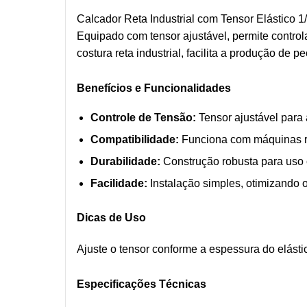
Calcador Reta Industrial com Tensor Elástico 1
Equipado com tensor ajustável, permite control
costura reta industrial, facilita a produção de 
Benefícios e Funcionalidades
Controle de Tensão:
Tensor ajustável para 
Compatibilidade:
Funciona com máquinas ret
Durabilidade:
Construção robusta para uso 
Facilidade:
Instalação simples, otimizando o
Dicas de Uso
Ajuste o tensor conforme a espessura do elást
Especificações Técnicas