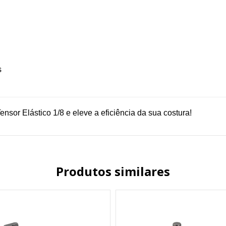
s
nsor Elástico 1/8 e eleve a eficiência da sua costura!
Produtos similares