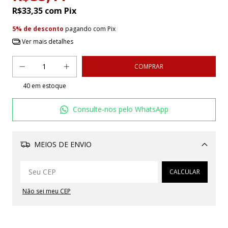
R$33,35
com
Pix
5% de desconto
pagando com Pix
Ver mais detalhes
40
em estoque
Consulte-nos pelo WhatsApp
MEIOS DE ENVIO
Alterar CEP
CALCULAR
Não sei meu CEP