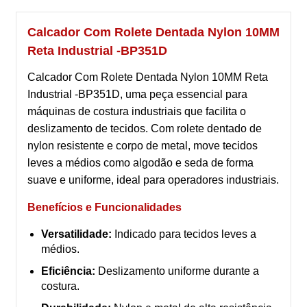
Calcador Com Rolete Dentada Nylon 10MM
Reta Industrial -BP351D
Calcador Com Rolete Dentada Nylon 10MM Reta
Industrial -BP351D, uma peça essencial para
máquinas de costura industriais que facilita o
deslizamento de tecidos. Com rolete dentado de
nylon resistente e corpo de metal, move tecidos
leves a médios como algodão e seda de forma
suave e uniforme, ideal para operadores industriais.
Benefícios e Funcionalidades
Versatilidade:
Indicado para tecidos leves a
médios.
Eficiência:
Deslizamento uniforme durante a
costura.