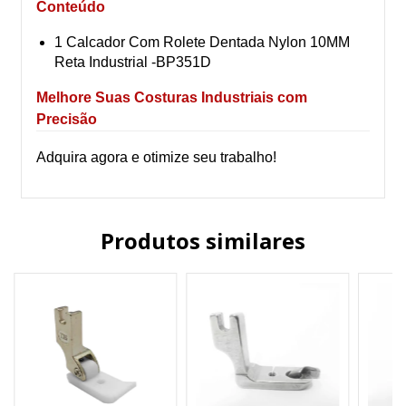
Conteúdo
1 Calcador Com Rolete Dentada Nylon 10MM
Reta Industrial -BP351D
Melhore Suas Costuras Industriais com
Precisão
Adquira agora e otimize seu trabalho!
Produtos similares