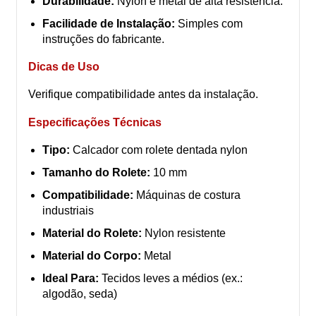
Durabilidade:
Nylon e metal de alta resistência.
Facilidade de Instalação:
Simples com
instruções do fabricante.
Dicas de Uso
Verifique compatibilidade antes da instalação.
Especificações Técnicas
Tipo:
Calcador com rolete dentada nylon
Tamanho do Rolete:
10 mm
Compatibilidade:
Máquinas de costura
industriais
Material do Rolete:
Nylon resistente
Material do Corpo:
Metal
Ideal Para:
Tecidos leves a médios (ex.:
algodão, seda)