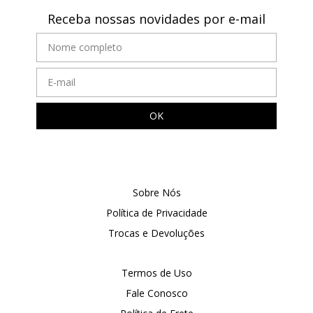
Receba nossas novidades por e-mail
Sobre Nós
Política de Privacidade
Trocas e Devoluções
Termos de Uso
Fale Conosco