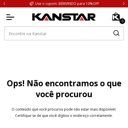
Use o cupom: BEMVINDO para 10%OFF
0
Ops! Não encontramos o que
você procurou
O conteúdo que você procurou pode não estar mais disponível.
Certifique-se de que você digitou o endereço corretamente.