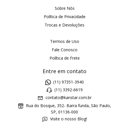
Sobre Nós
Política de Privacidade
Trocas e Devoluções
Termos de Uso
Fale Conosco
Política de Frete
Entre em contato
(11) 97351-3940
(11) 3392-6619
contato@kanstar.com.br
Rua do Bosque, 352- Barra funda, São Paulo,
SP, 01136-000
Visite o nosso Blog!