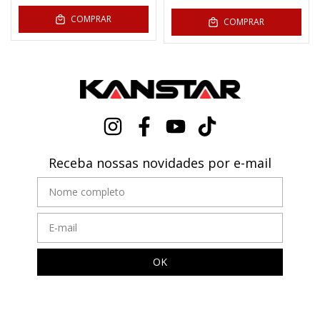
COMPRAR
COMPRAR
Receba nossas novidades por e-mail