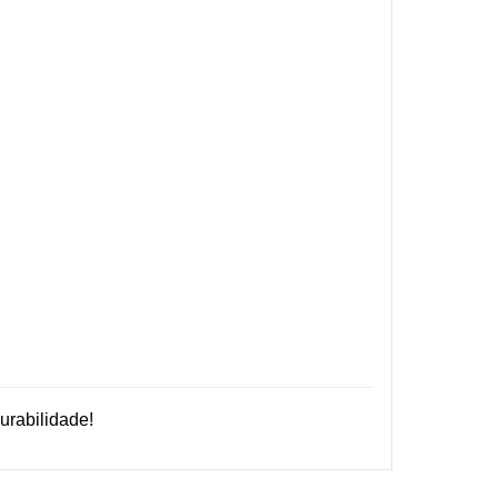
urabilidade!