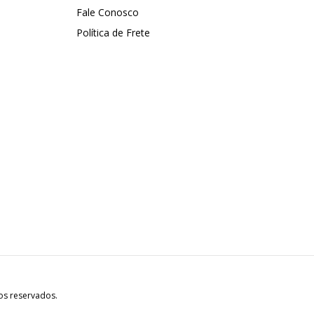
Fale Conosco
Política de Frete
os reservados.