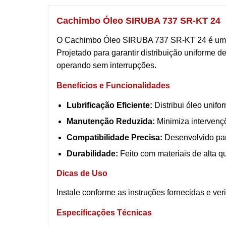
Cachimbo Óleo SIRUBA 737 SR-KT 24
O Cachimbo Óleo SIRUBA 737 SR-KT 24 é um **
Projetado para garantir distribuição uniforme 
operando sem interrupções.
Benefícios e Funcionalidades
Lubrificação Eficiente:
Distribui óleo unif
Manutenção Reduzida:
Minimiza intervençõ
Compatibilidade Precisa:
Desenvolvido par
Durabilidade:
Feito com materiais de alta q
Dicas de Uso
Instale conforme as instruções fornecidas e v
Especificações Técnicas