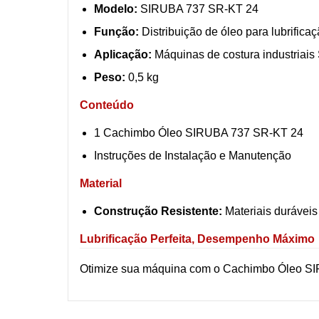
Modelo:
SIRUBA 737 SR-KT 24
Função:
Distribuição de óleo para lubrifica
Aplicação:
Máquinas de costura industriai
Peso:
0,5 kg
Conteúdo
1 Cachimbo Óleo SIRUBA 737 SR-KT 24
Instruções de Instalação e Manutenção
Material
Construção Resistente:
Materiais duráveis
Lubrificação Perfeita, Desempenho Máximo
Otimize sua máquina com o Cachimbo Óleo SIRU