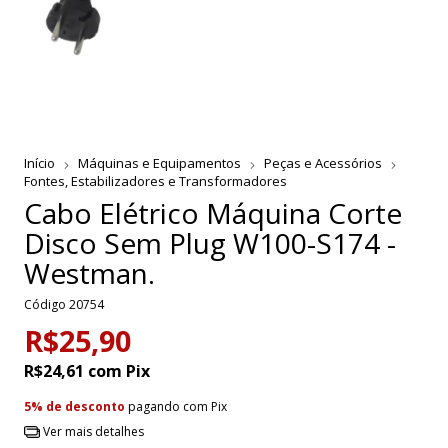
Início
Máquinas e Equipamentos
Peças e Acessórios
Fontes, Estabilizadores e Transformadores
Cabo Elétrico Máquina Corte
Disco Sem Plug W100-S174 -
Westman.
Código
20754
R$25,90
R$24,61
com
Pix
5% de desconto
pagando com Pix
Ver mais detalhes