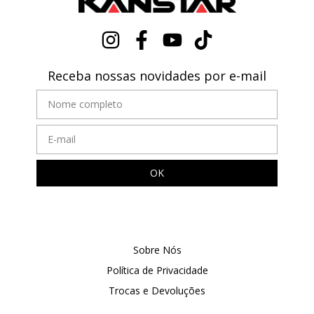
Receba nossas novidades por e-mail
Sobre Nós
Política de Privacidade
Trocas e Devoluções