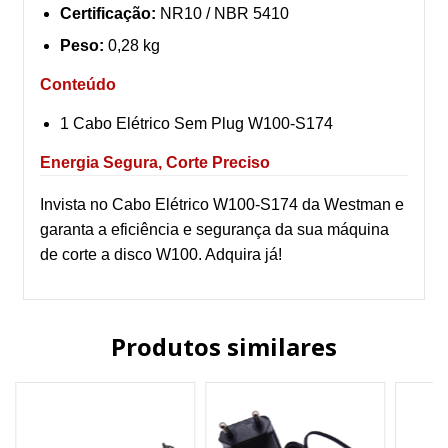
Certificação:
NR10 / NBR 5410
Peso:
0,28 kg
Conteúdo
1 Cabo Elétrico Sem Plug W100-S174
Energia Segura, Corte Preciso
Invista no Cabo Elétrico W100-S174 da Westman e
garanta a eficiência e segurança da sua máquina
de corte a disco W100. Adquira já!
Produtos similares