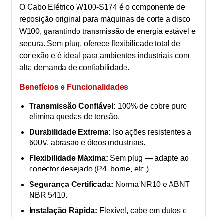
O Cabo Elétrico W100-S174 é o componente de
reposição original para máquinas de corte a disco
W100, garantindo transmissão de energia estável e
segura. Sem plug, oferece flexibilidade total de
conexão e é ideal para ambientes industriais com
alta demanda de confiabilidade.
Benefícios e Funcionalidades
Transmissão Confiável:
100% de cobre puro
elimina quedas de tensão.
Durabilidade Extrema:
Isolações resistentes a
600V, abrasão e óleos industriais.
Flexibilidade Máxima:
Sem plug — adapte ao
conector desejado (P4, borne, etc.).
Segurança Certificada:
Norma NR10 e ABNT
NBR 5410.
Instalação Rápida:
Flexível, cabe em dutos e