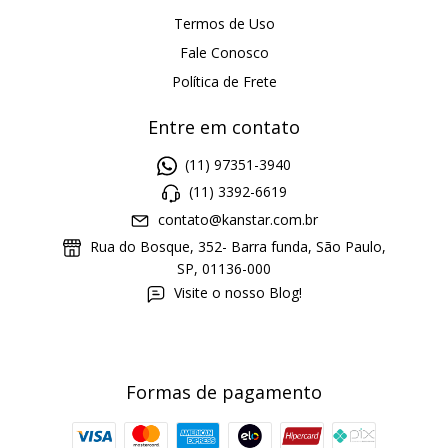
Termos de Uso
Fale Conosco
Política de Frete
Entre em contato
(11) 97351-3940
(11) 3392-6619
contato@kanstar.com.br
Rua do Bosque, 352- Barra funda, São Paulo,
SP, 01136-000
Visite o nosso Blog!
Formas de pagamento