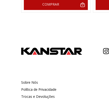
COMPRAR
Sobre Nós
Política de Privacidade
Trocas e Devoluções