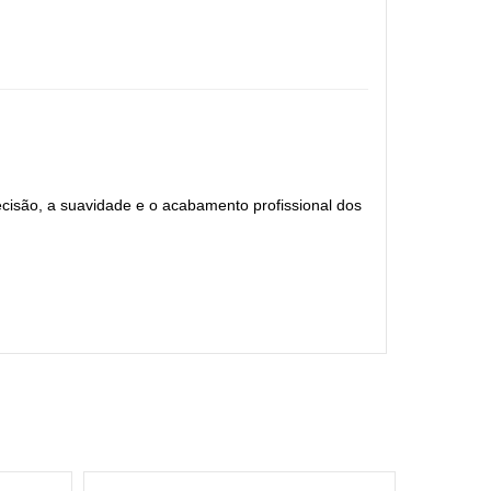
ecisão, a suavidade e o acabamento profissional dos