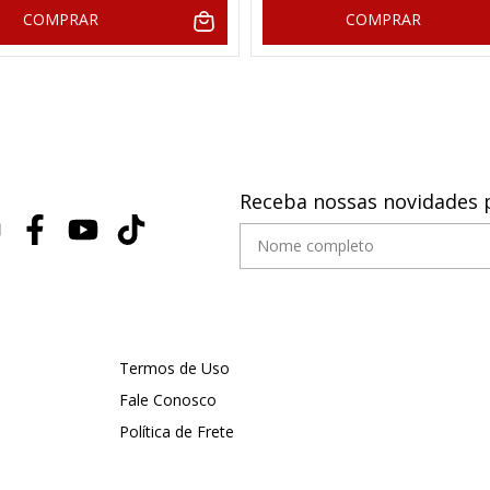
COMPRAR
COMPRAR
Receba nossas novidades 
Termos de Uso
Fale Conosco
Política de Frete