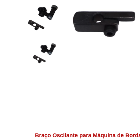
Braço Oscilante para Máquina de Bor