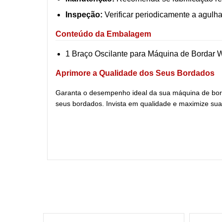
Inspeção:
Verificar periodicamente a agulha
Conteúdo da Embalagem
1 Braço Oscilante para Máquina de Borda
Aprimore a Qualidade dos Seus Bordados
Garanta o desempenho ideal da sua máquina de bo
seus bordados. Invista em qualidade e maximize sua