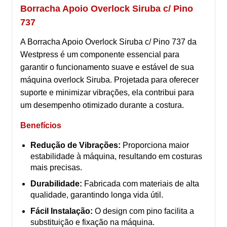
Borracha Apoio Overlock Siruba c/ Pino
737
A Borracha Apoio Overlock Siruba c/ Pino 737 da
Westpress é um componente essencial para
garantir o funcionamento suave e estável de sua
máquina overlock Siruba. Projetada para oferecer
suporte e minimizar vibrações, ela contribui para
um desempenho otimizado durante a costura.
Benefícios
Redução de Vibrações:
Proporciona maior
estabilidade à máquina, resultando em costuras
mais precisas.
Durabilidade:
Fabricada com materiais de alta
qualidade, garantindo longa vida útil.
Fácil Instalação:
O design com pino facilita a
substituição e fixação na máquina.