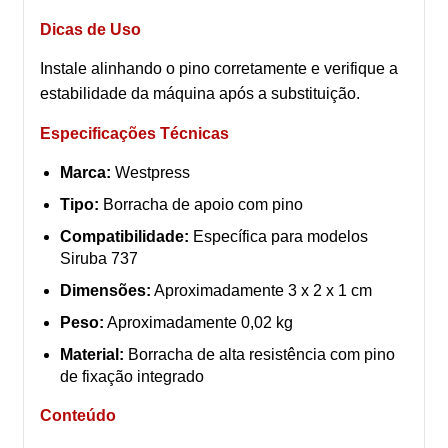
Dicas de Uso
Instale alinhando o pino corretamente e verifique a
estabilidade da máquina após a substituição.
Especificações Técnicas
Marca:
Westpress
Tipo:
Borracha de apoio com pino
Compatibilidade:
Específica para modelos
Siruba 737
Dimensões:
Aproximadamente 3 x 2 x 1 cm
Peso:
Aproximadamente 0,02 kg
Material:
Borracha de alta resistência com pino
de fixação integrado
Conteúdo