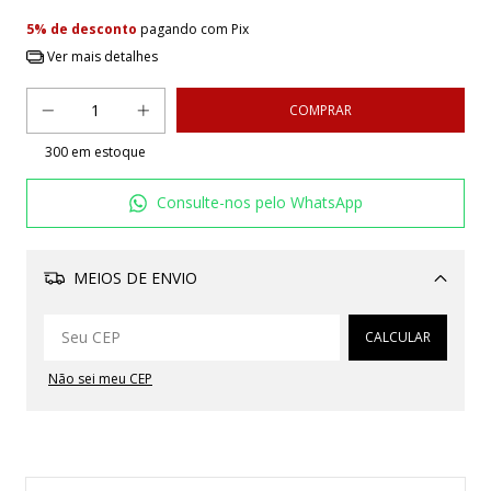
5% de desconto
pagando com Pix
Ver mais detalhes
300
em estoque
Consulte-nos pelo WhatsApp
MEIOS DE ENVIO
Alterar CEP
CALCULAR
Não sei meu CEP