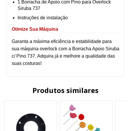
1 Borracha de Apoio com Pino para Overlock
Siruba 737
Instruções de instalação
Otimize Sua Máquina
Garanta a máxima eficiência e estabilidade para
sua máquina overlock com a Borracha Apoio Siruba
c/ Pino 737. Adquira já e melhore a qualidade das
suas costuras!
Produtos similares