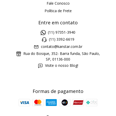
Fale Conosco
Política de Frete
Entre em contato
(11) 97351-3940
(11) 3392-6619
contato@kanstar.com.br
Rua do Bosque, 352- Barra funda, São Paulo,
SP, 01136-000
Visite o nosso Blog!
Formas de pagamento