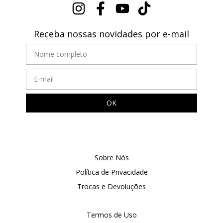
Receba nossas novidades por e-mail
Sobre Nós
Política de Privacidade
Trocas e Devoluções
Termos de Uso