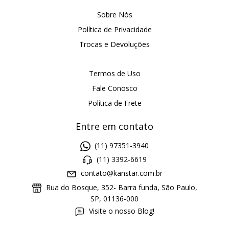
Sobre Nós
Política de Privacidade
Trocas e Devoluções
Termos de Uso
Fale Conosco
Política de Frete
Entre em contato
(11) 97351-3940
(11) 3392-6619
contato@kanstar.com.br
Rua do Bosque, 352- Barra funda, São Paulo,
SP, 01136-000
Visite o nosso Blog!