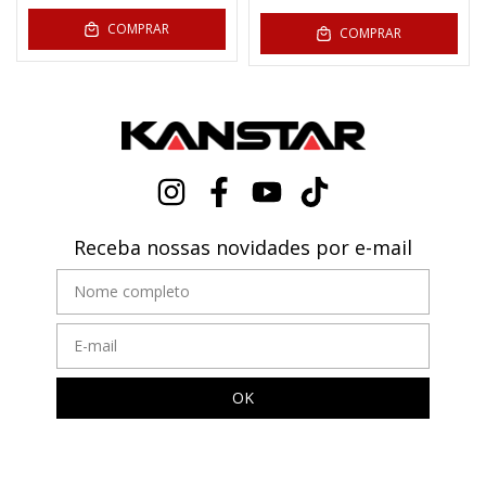
COMPRAR
COMPRAR
Receba nossas novidades por e-mail