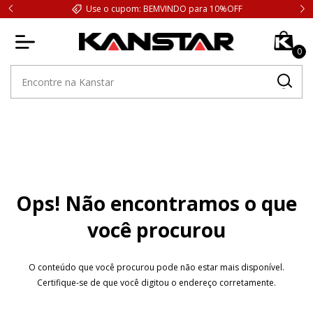
Use o cupom: BEMVINDO para 10%OFF
0
Ops! Não encontramos o que
você procurou
O conteúdo que você procurou pode não estar mais disponível.
Certifique-se de que você digitou o endereço corretamente.