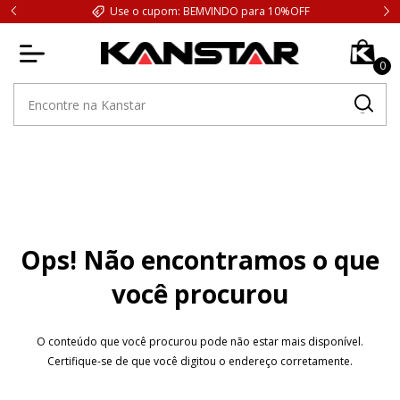
Use o cupom: BEMVINDO para 10%OFF
0
Ops! Não encontramos o que
você procurou
O conteúdo que você procurou pode não estar mais disponível.
Certifique-se de que você digitou o endereço corretamente.