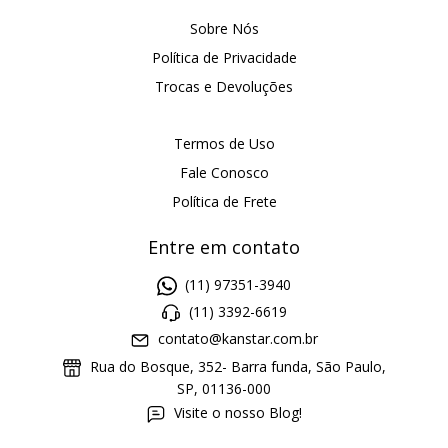
Sobre Nós
Política de Privacidade
Trocas e Devoluções
Termos de Uso
Fale Conosco
Política de Frete
Entre em contato
(11) 97351-3940
(11) 3392-6619
contato@kanstar.com.br
Rua do Bosque, 352- Barra funda, São Paulo,
SP, 01136-000
Visite o nosso Blog!