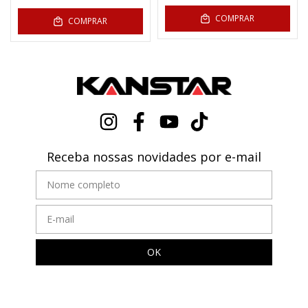
COMPRAR
COMPRAR
Receba nossas novidades por e-mail