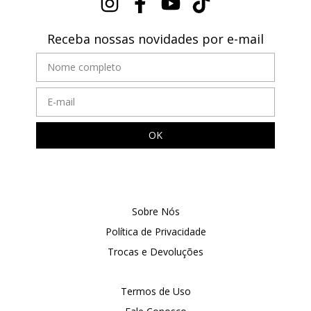
Receba nossas novidades por e-mail
Sobre Nós
Política de Privacidade
Trocas e Devoluções
Termos de Uso