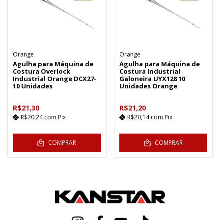
Orange
Orange
Agulha para Máquina de
Agulha para Máquina de
Costura Overlock
Costura Industrial
Industrial Orange DCX27-
Galoneira UYX128 10
10 Unidades
Unidades Orange
R$21,30
R$21,20
R$20,24
com
Pix
R$20,14
com
Pix
COMPRAR
COMPRAR